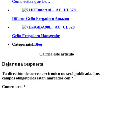
Cómo evitar que los…
Difusor Grifo Fregadero Amazon
Grifo Fregadero Hansgrohe
Categoría(s):
Blog
Califica este artículo
Dejar una respuesta
Tu dirección de correo electrónico no será publicada.
Los
campos obligatorios están marcados con
*
Comentario
*