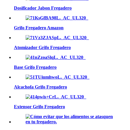
Dosificador Jabon Fregadero
Grifo Fregadero Amazon
Atomizador Grifo Fregadero
Base Grifo Fregadero
Alcachofa Grifo Fregadero
Extensor Grifo Fregadero