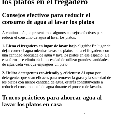
los platos en el fregadero
Consejos efectivos para reducir el
consumo de agua al lavar los platos
A continuación, te presentamos algunos consejos efectivos para
reducir el consumo de agua al lavar los platos:
1. Llena el fregadero en lugar de lavar bajo el grifo:
En lugar de
dejar correr el agua mientras lavas los platos, llena el fregadero con
una cantidad adecuada de agua y lava los platos en ese espacio. De
esta forma, se eliminará la necesidad de utilizar grandes cantidades
de agua cada vez que enjuagues un plato.
2. Utiliza detergentes eco-friendly y eficientes:
Al optar por
detergentes que sean eficaces para remover la grasa y la suciedad de
los platos con menor cantidad de agua, estarás contribuyendo a
reducir el consumo total de agua durante el proceso de lavado.
Trucos prácticos para ahorrar agua al
lavar los platos en casa