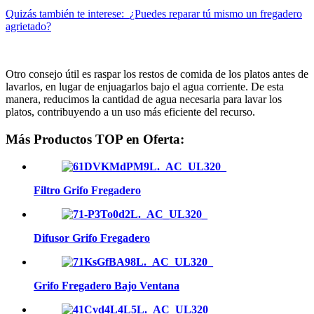
Quizás también te interese:
¿Puedes reparar tú mismo un fregadero
agrietado?
Otro consejo útil es raspar los restos de comida de los platos antes de
lavarlos, en lugar de enjuagarlos bajo el agua corriente. De esta
manera, reducimos la cantidad de agua necesaria para lavar los
platos, contribuyendo a un uso más eficiente del recurso.
Más Productos TOP en Oferta:
Filtro Grifo Fregadero
Difusor Grifo Fregadero
Grifo Fregadero Bajo Ventana