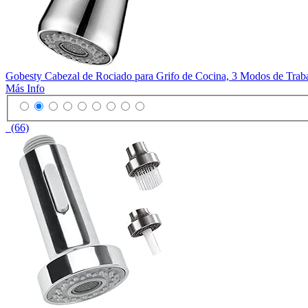
Gobesty Cabezal de Rociado para Grifo de Cocina, 3 Modos de Trabaj
Más Info
(66)