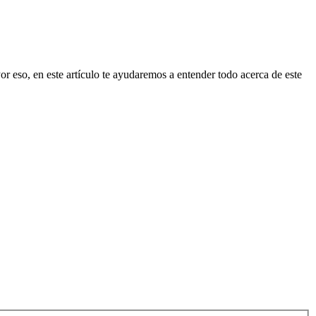
r eso, en este artículo te ayudaremos a entender todo acerca de este