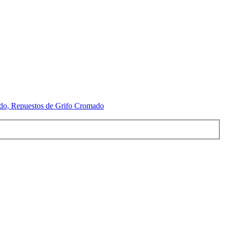
do, Repuestos de Grifo Cromado