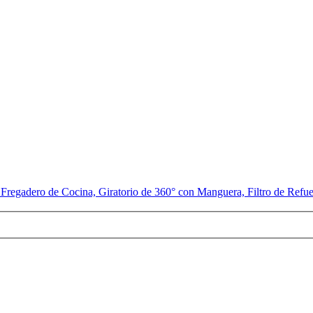
 Fregadero de Cocina, Giratorio de 360° con Manguera, Filtro de Ref