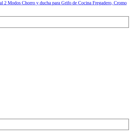
l 2 Modos Chorro y ducha para Grifo de Cocina Fregadero, Cromo