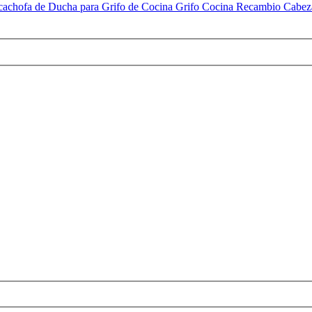
chofa de Ducha para Grifo de Cocina Grifo Cocina Recambio Cabeza