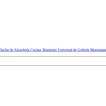
ucha de Alcachofa Cocina, Repuesto Universal de Grifería Monoman