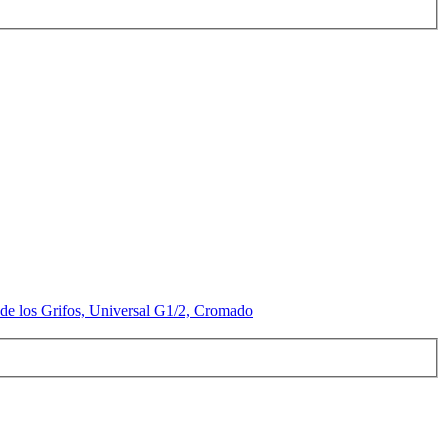
de los Grifos, Universal G1/2, Cromado