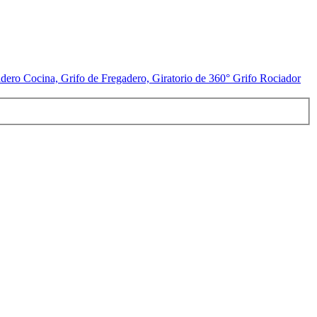
ero Cocina, Grifo de Fregadero, Giratorio de 360° Grifo Rociador