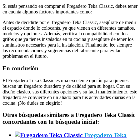
Si estás pensando en comprar el Fregadero Teka Classic, debes tener
en cuenta algunos factores importantes como:
Antes de decidirte por el fregadero Teka Classic, asegúrate de medir
el espacio donde lo colocarás, ya que vienen en diferentes tamaños,
modelos y opciones. Además, verifica la compatibilidad con los
grifos que ya tienes instalados en tu cocina y asegúrate de tener los
suministros necesarios para la instalación. Finalmente, lee siempre
las recomendaciones y sugerencias del fabricante para evitar
problemas en el futuro.
En conclusión
El Fregadero Teka Classic es una excelente opción para quienes
buscan un fregadero duradero y de calidad para su hogar. Con su
diseño clásico, sus diferentes opciones y su fácil mantenimiento, este
fregadero se convierte en un aliado para tus actividades diarias en la
cocina. ¡No dudes en elegirlo!
Otras búsquedas similares a Fregadero Teka Classic
concordantes con tu búsqueda inicial:
Fregadero Teka