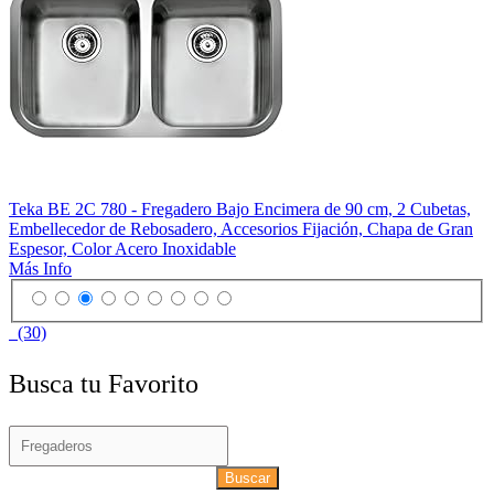
Teka BE 2C 780 - Fregadero Bajo Encimera de 90 cm, 2 Cubetas,
Embellecedor de Rebosadero, Accesorios Fijación, Chapa de Gran
Espesor, Color Acero Inoxidable
Más Info
(30)
Busca tu Favorito
Buscar