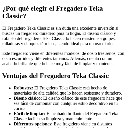
¿Por qué elegir el Fregadero Teka
Classic?
El Fregadero Teka Classic es sin duda una excelente inversión si
buscas un fregadero duradero para tu hogar. El diseño clásico y
robusto del fregadero Teka Classic lo hacen resistente a golpes,
ralladuras y choques térmicos, siendo ideal para un uso diario.
Este fregadero viene en diferentes modelos: de dos o tres senos, con
o sin escurridor y diferentes tamaños. Además, cuenta con un
acabado brillante que lo hace muy fácil de limpiar y mantener.
Ventajas del Fregadero Teka Classic
Robustez:
El Fregadero Teka Classic está hecho de
materiales de alta calidad que lo hacen resistente y duradero.
Diseño clásico:
El diseño clásico de este fregadero hace que
sea fácil de combinar con cualquier estilo decorativo en tu
cocina.
Fácil de limpiar:
El acabado brillante del Fregadero Teka
Classic facilita su limpieza y mantenimiento.
Diferentes opciones:
Este fregadero viene en distintos