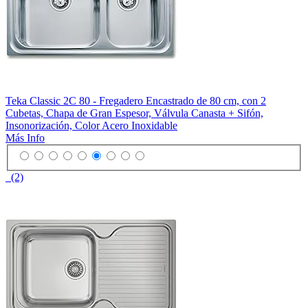
Teka Classic 2C 80 - Fregadero Encastrado de 80 cm, con 2
Cubetas, Chapa de Gran Espesor, Válvula Canasta + Sifón,
Insonorización, Color Acero Inoxidable
Más Info
(2)