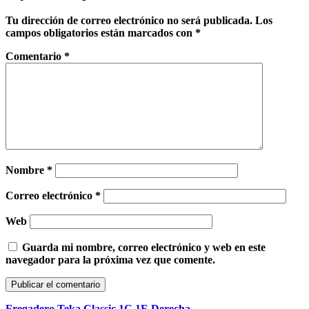
Tu dirección de correo electrónico no será publicada.
Los
campos obligatorios están marcados con
*
Comentario
*
Nombre
*
Correo electrónico
*
Web
Guarda mi nombre, correo electrónico y web en este
navegador para la próxima vez que comente.
Fregadero Teka Classic 1C 1E Derecha