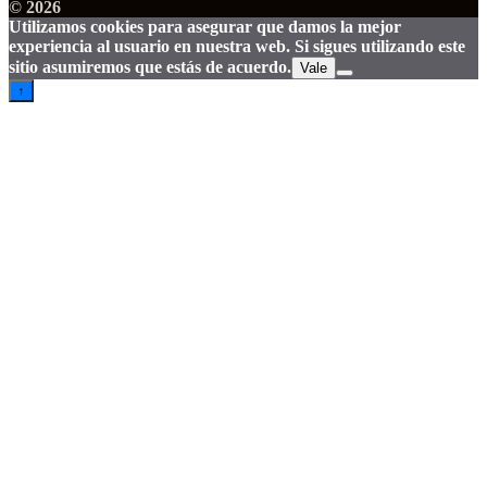
© 2026
Utilizamos cookies para asegurar que damos la mejor
experiencia al usuario en nuestra web. Si sigues utilizando este
sitio asumiremos que estás de acuerdo.
Vale
↑