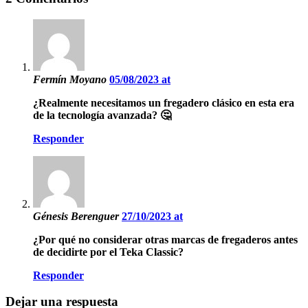
Fermín Moyano
05/08/2023 at
¿Realmente necesitamos un fregadero clásico en esta era
de la tecnología avanzada? 🤔
Responder
Génesis Berenguer
27/10/2023 at
¿Por qué no considerar otras marcas de fregaderos antes
de decidirte por el Teka Classic?
Responder
Dejar una respuesta