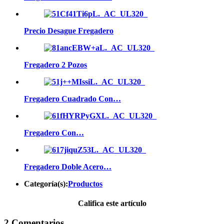
Precio Desague Fregadero
Fregadero 2 Pozos
Fregadero Cuadrado Con…
Fregadero Con…
Fregadero Doble Acero…
Categoría(s):
Productos
Califica este artículo
2 Comentarios