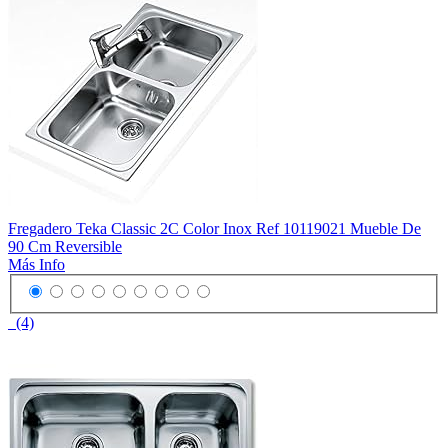
Fregadero Teka Classic 2C Color Inox Ref 10119021 Mueble De
90 Cm Reversible
Más Info
(4)