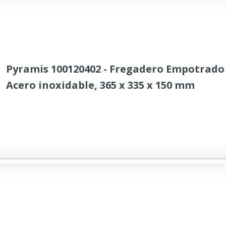
Pyramis 100120402 - Fregadero Empotrado 
Acero inoxidable, 365 x 335 x 150 mm