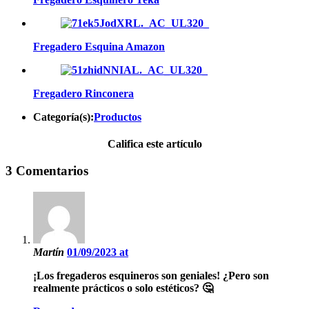
Fregadero Esquina Amazon
Fregadero Rinconera
Categoría(s):
Productos
Califica este artículo
3 Comentarios
Martín
01/09/2023 at
¡Los fregaderos esquineros son geniales! ¿Pero son
realmente prácticos o solo estéticos? 🤔