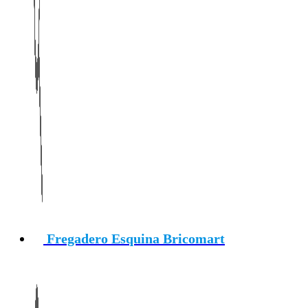
Fregadero Esquina Bricomart