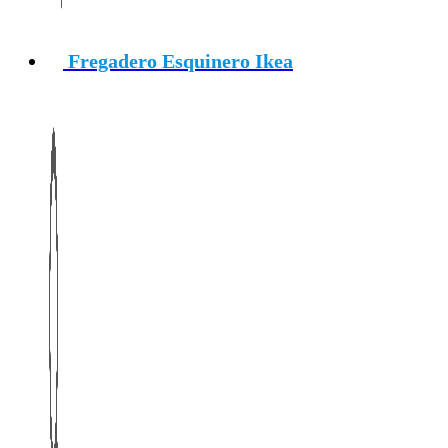
Fregadero Esquinero Ikea