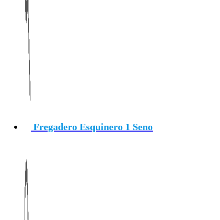
Fregadero Esquinero 1 Seno