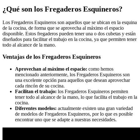
¿Qué son los Fregaderos Esquineros?
Los Fregaderos Esquineros son aquellos que se ubican en la esquina
de la cocina, de forma que se aprovecha al máximo el espacio
disponible. Estos fregaderos pueden tener una o dos cubetas y están
diseñados para facilitar el trabajo en la cocina, ya que permiten tener
todo al alcance de la mano.
Ventajas de los Fregaderos Esquineros
Aprovechan al máximo el espacio:
como hemos
mencionado anteriormente, los Fregaderos Esquineros son
una excelente opción para aquellos que desean aprovechar
cada rincón de su cocina.
Facilitan el trabajo:
los Fregaderos Esquineros permiten
tener todo al alcance de la mano, lo que facilita el trabajo en la
cocina.
Diferentes modelos:
actualmente existen una gran variedad
de modelos de Fregaderos Esquineros, por lo que es posible
encontrar uno que se adapte a nuestras necesidades.