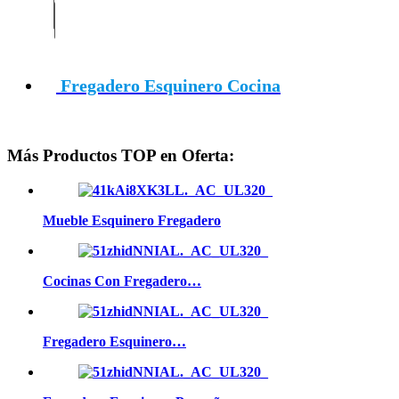
Fregadero Esquinero Cocina
Más Productos TOP en Oferta:
Mueble Esquinero Fregadero
Cocinas Con Fregadero…
Fregadero Esquinero…