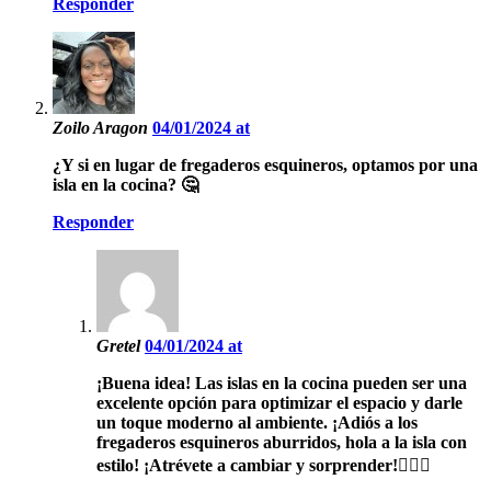
Responder
Zoilo Aragon
04/01/2024 at
¿Y si en lugar de fregaderos esquineros, optamos por una
isla en la cocina? 🤔
Responder
Gretel
04/01/2024 at
¡Buena idea! Las islas en la cocina pueden ser una
excelente opción para optimizar el espacio y darle
un toque moderno al ambiente. ¡Adiós a los
fregaderos esquineros aburridos, hola a la isla con
estilo! ¡Atrévete a cambiar y sorprender!👌🏼🔝