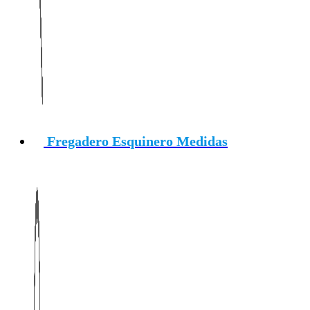
Fregadero Esquinero Medidas