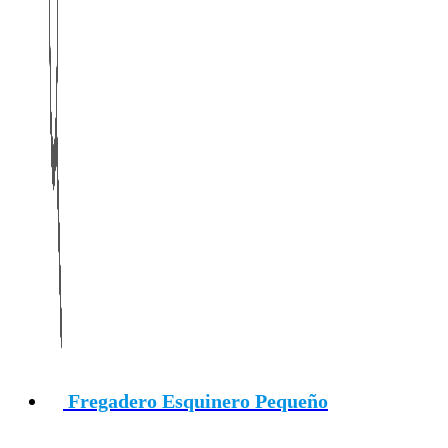
Fregadero Esquinero Pequeño