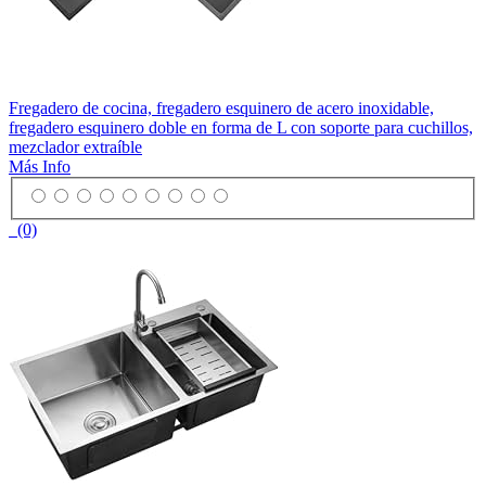
Fregadero de cocina, fregadero esquinero de acero inoxidable,
fregadero esquinero doble en forma de L con soporte para cuchillos,
mezclador extraíble
Más Info
(0)