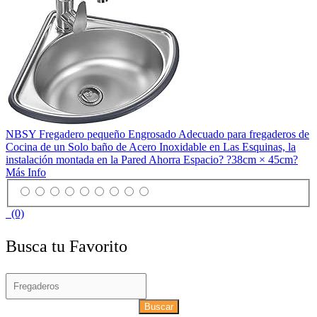
NBSY Fregadero pequeño Engrosado Adecuado para fregaderos de
Cocina de un Solo baño de Acero Inoxidable en Las Esquinas, la
instalación montada en la Pared Ahorra Espacio? ?38cm × 45cm?
Más Info
(0)
Busca tu Favorito
Buscar