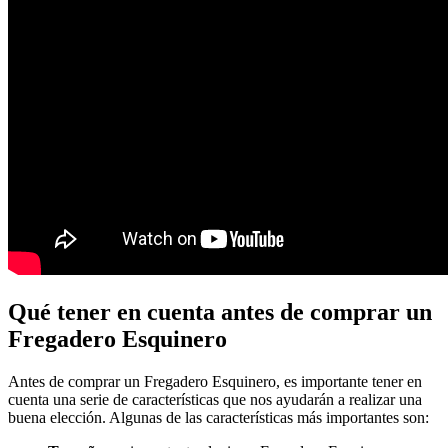
Qué tener en cuenta antes de comprar un
Fregadero Esquinero
Antes de comprar un Fregadero Esquinero, es importante tener en
cuenta una serie de características que nos ayudarán a realizar una
buena elección. Algunas de las características más importantes son: