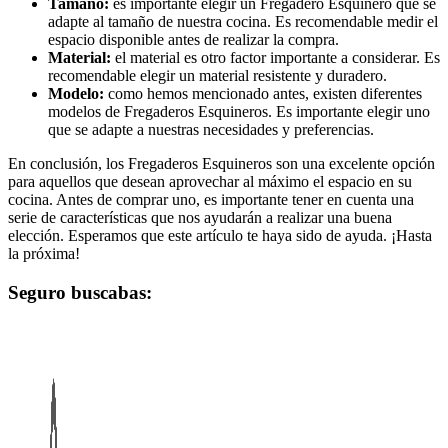
Tamaño:
es importante elegir un Fregadero Esquinero que se
adapte al tamaño de nuestra cocina. Es recomendable medir el
espacio disponible antes de realizar la compra.
Material:
el material es otro factor importante a considerar. Es
recomendable elegir un material resistente y duradero.
Modelo:
como hemos mencionado antes, existen diferentes
modelos de Fregaderos Esquineros. Es importante elegir uno
que se adapte a nuestras necesidades y preferencias.
En conclusión, los Fregaderos Esquineros son una excelente opción
para aquellos que desean aprovechar al máximo el espacio en su
cocina. Antes de comprar uno, es importante tener en cuenta una
serie de características que nos ayudarán a realizar una buena
elección. Esperamos que este artículo te haya sido de ayuda. ¡Hasta
la próxima!
Seguro buscabas: