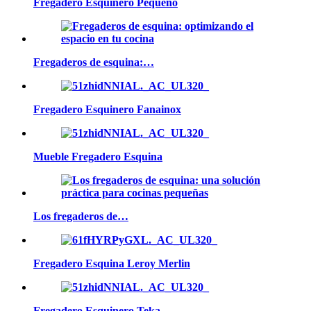
Fregadero Esquinero Pequeño
Fregaderos de esquina:…
Fregadero Esquinero Fanainox
Mueble Fregadero Esquina
Los fregaderos de…
Fregadero Esquina Leroy Merlin
Fregadero Esquinero Teka