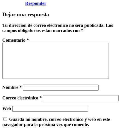
Responder
Dejar una respuesta
Tu dirección de correo electrónico no será publicada.
Los
campos obligatorios están marcados con
*
Comentario
*
Nombre
*
Correo electrónico
*
Web
Guarda mi nombre, correo electrónico y web en este
navegador para la próxima vez que comente.