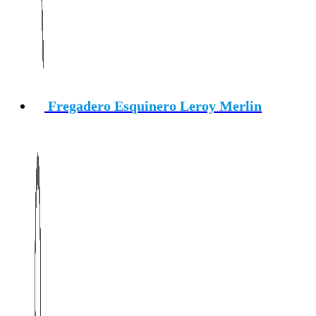
Fregadero Esquinero Leroy Merlin