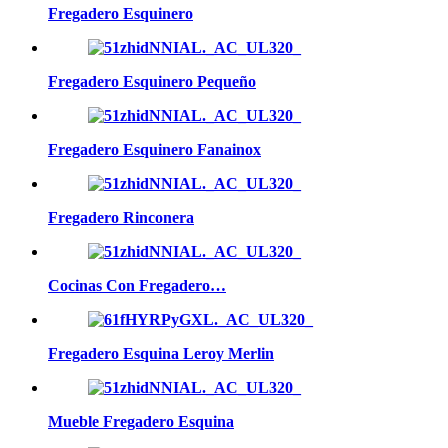
Fregadero Esquinero
Fregadero Esquinero Pequeño
Fregadero Esquinero Fanainox
Fregadero Rinconera
Cocinas Con Fregadero…
Fregadero Esquina Leroy Merlin
Mueble Fregadero Esquina