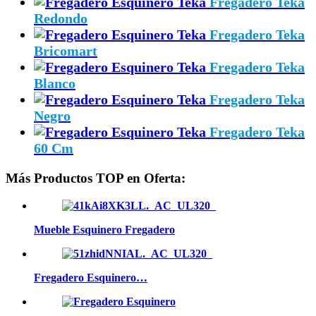
Fregadero Teka
Redondo
Fregadero Teka
Bricomart
Fregadero Teka
Blanco
Fregadero Teka
Negro
Fregadero Teka
60 Cm
Más Productos TOP en Oferta:
Mueble Esquinero Fregadero
Fregadero Esquinero…