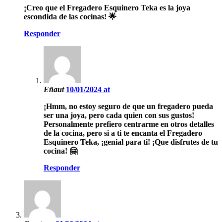
¡Creo que el Fregadero Esquinero Teka es la joya
escondida de las cocinas! 🌟
Responder
Eñaut
10/01/2024 at
¡Hmm, no estoy seguro de que un fregadero pueda
ser una joya, pero cada quien con sus gustos!
Personalmente prefiero centrarme en otros detalles
de la cocina, pero si a ti te encanta el Fregadero
Esquinero Teka, ¡genial para ti! ¡Que disfrutes de tu
cocina! 🤗
Responder