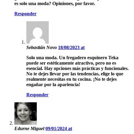
es solo una moda? Opiniones, por favor.
Responder
Sebastián Novo
18/08/2023 at
Solo una moda. Un fregadero esquinero Teka
puede ser estéticamente atractivo, pero no es
esencial. Hay opciones más prácticas y funcionales.
No te dejes llevar por las tendencias, elige lo que
realmente necesitas en tu cocina. ¡No te dejes
engañar por la apariencia!
Responder
Edurne Miguel
09/01/2024 at