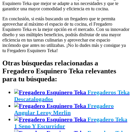
Esquinero Teka que mejor se adapte a tus necesidades y que te
garantice una mayor comodidad y eficiencia en tu cocina.
En conclusión, si estás buscando un fregadero que te permita
aprovechar al máximo el espacio de tu cocina, el Fregadero
Esquinero Teka es la mejor opción en el mercado. Con su innovador
diseño y sus múltiples beneficios, podrás disfrutar de una mayor
eficiencia en tus tareas culinarias y aprovechar ese espacio
incómodo que antes no utilizabas. ¡No lo dudes más y consigue ya
tu Fregadero Esquinero Teka!
Otras búsquedas relacionadas a
Fregadero Esquinero Teka relevantes
para tu búsqueda:
Fregaderos Teka
Descatalogados
Fregadero
Angular Leroy Merlin
Fregadero Teka
1 Seno Y Escurridor