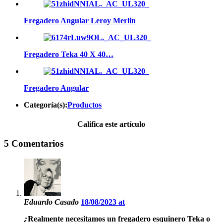
Fregadero Angular Leroy Merlin
Fregadero Teka 40 X 40…
Fregadero Angular
Categoría(s):
Productos
Califica este artículo
5 Comentarios
Eduardo Casado
18/08/2023 at
¿Realmente necesitamos un fregadero esquinero Teka o