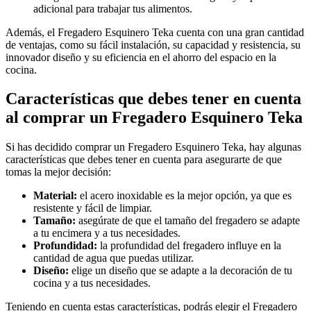
adicional para trabajar tus alimentos.
Además, el Fregadero Esquinero Teka cuenta con una gran cantidad
de ventajas, como su fácil instalación, su capacidad y resistencia, su
innovador diseño y su eficiencia en el ahorro del espacio en la
cocina.
Características que debes tener en cuenta
al comprar un Fregadero Esquinero Teka
Si has decidido comprar un Fregadero Esquinero Teka, hay algunas
características que debes tener en cuenta para asegurarte de que
tomas la mejor decisión:
Material:
el acero inoxidable es la mejor opción, ya que es
resistente y fácil de limpiar.
Tamaño:
asegúrate de que el tamaño del fregadero se adapte
a tu encimera y a tus necesidades.
Profundidad:
la profundidad del fregadero influye en la
cantidad de agua que puedas utilizar.
Diseño:
elige un diseño que se adapte a la decoración de tu
cocina y a tus necesidades.
Teniendo en cuenta estas características, podrás elegir el Fregadero