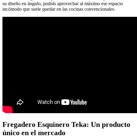
su diseño en ángulo, podrás aprovechar al máximo ese espacio
incómodo que suele quedar en las cocinas convencionales.
Fregadero Esquinero Teka: Un producto
único en el mercado