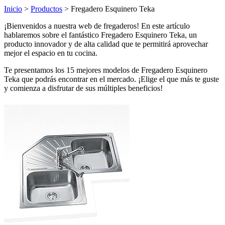
Inicio
>
Productos
> Fregadero Esquinero Teka
¡Bienvenidos a nuestra web de fregaderos! En este artículo
hablaremos sobre el fantástico Fregadero Esquinero Teka, un
producto innovador y de alta calidad que te permitirá aprovechar
mejor el espacio en tu cocina.
Te presentamos los 15 mejores modelos de Fregadero Esquinero
Teka que podrás encontrar en el mercado. ¡Elige el que más te guste
y comienza a disfrutar de sus múltiples beneficios!