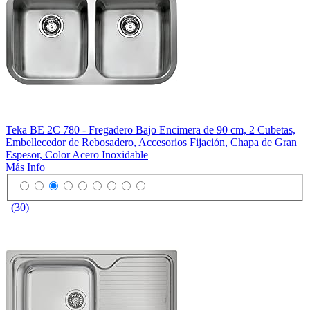
Teka BE 2C 780 - Fregadero Bajo Encimera de 90 cm, 2 Cubetas,
Embellecedor de Rebosadero, Accesorios Fijación, Chapa de Gran
Espesor, Color Acero Inoxidable
Más Info
(30)