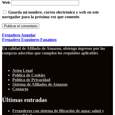
Web
Guarda mi nombre, correo electrónico y web en este
navegador para la próxima vez que comente.
Fregadero Angular
Fregadero Esquinero Fanainox
En calidad de Afiliado de Amazon, obtengo ingresos por las
compras adscritas que cumplen los requisitos aplicables
Aviso Legal
Política de Cookies
Política de Privacidad
Sistema de Afiliados de Amazon
Contacto
Últimas entradas
Fregaderos con sistema de filtración de agua: salud y