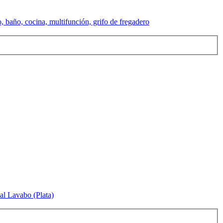
 baño, cocina, multifunción, grifo de fregadero
al Lavabo (Plata)