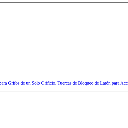
para Grifos de un Solo Orificio, Tuercas de Bloqueo de Latón para Ac