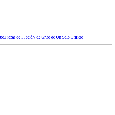
bo,Piezas de FijacióN de Grifo de Un Solo Orificio