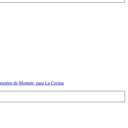
cesorios de Montaje, para La Cocina