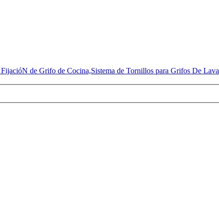
FijacióN de Grifo de Cocina,Sistema de Tornillos para Grifos De Lava