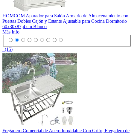
HOMCOM Aparador para Salón Armario de Almacenamiento con
Puertas Dobles Cajón y Estante Ajustable para Cocina Dormitorio
60x30x87,4 cm Blanco
Más Info
(15)
Fregadero Comercial de Acero Inoxidable Con Grifo, Fregadero de