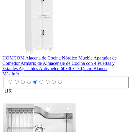
HOMCOM Alacena de Cocina Nórdico Mueble Aparador de
Comedor Armario de Almacenaje de Cocina con 4 Puertas y
Estantes Ajustables Antivuelco 60x30x170,5 cm Blanco
Más Info
(16)