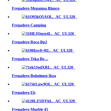
Fregadero Mepamsa Blanco
Fregadero Camping
Fregadero Roca Bp2
Fregadero Teka Be…
Fregadero Boholmen Ikea
Fregadero Eb
Fregadero Mueble 45