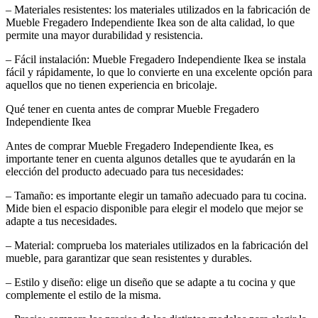
– Materiales resistentes: los materiales utilizados en la fabricación de
Mueble Fregadero Independiente Ikea son de alta calidad, lo que
permite una mayor durabilidad y resistencia.
– Fácil instalación: Mueble Fregadero Independiente Ikea se instala
fácil y rápidamente, lo que lo convierte en una excelente opción para
aquellos que no tienen experiencia en bricolaje.
Qué tener en cuenta antes de comprar Mueble Fregadero
Independiente Ikea
Antes de comprar Mueble Fregadero Independiente Ikea, es
importante tener en cuenta algunos detalles que te ayudarán en la
elección del producto adecuado para tus necesidades:
– Tamaño: es importante elegir un tamaño adecuado para tu cocina.
Mide bien el espacio disponible para elegir el modelo que mejor se
adapte a tus necesidades.
– Material: comprueba los materiales utilizados en la fabricación del
mueble, para garantizar que sean resistentes y durables.
– Estilo y diseño: elige un diseño que se adapte a tu cocina y que
complemente el estilo de la misma.