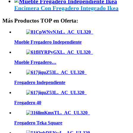
Encimera Con Fregadero Integrado Ikea
Más Productos TOP en Oferta:
Mueble Fregadero Independiente
Mueble Fregadero…
Fregadero Independiente
Fregadero 40
Fregadero Teka Square