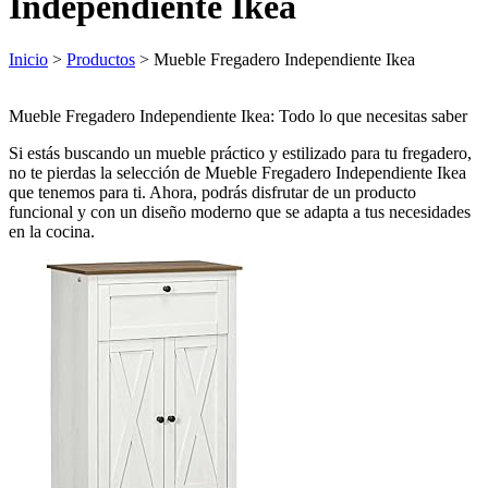
Independiente Ikea
Inicio
>
Productos
> Mueble Fregadero Independiente Ikea
Mueble Fregadero Independiente Ikea: Todo lo que necesitas saber
Si estás buscando un mueble práctico y estilizado para tu fregadero,
no te pierdas la selección de Mueble Fregadero Independiente Ikea
que tenemos para ti. Ahora, podrás disfrutar de un producto
funcional y con un diseño moderno que se adapta a tus necesidades
en la cocina.