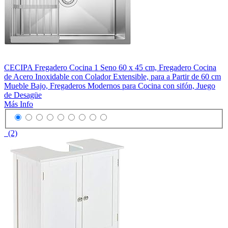
CECIPA Fregadero Cocina 1 Seno 60 x 45 cm, Fregadero Cocina
de Acero Inoxidable con Colador Extensible, para a Partir de 60 cm
Mueble Bajo, Fregaderos Modernos para Cocina con sifón, Juego
de Desagüe
Más Info
(2)