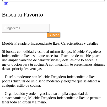
(0)
Busca tu Favorito
Buscar
Mueble Fregadero Independiente Ikea: Características y detalles
Si buscas comodidad y estilo al mismo tiempo, Mueble Fregadero
Independiente Ikea es lo que necesitas. Este tipo de mueble posee
una amplia variedad de características y detalles que lo hacen la
mejor opción para tu cocina. A continuación, te presentamos algunas
de sus principales ventajas:
– Diseño moderno: con Mueble Fregadero Independiente Ikea
podrás disfrutar de un diseño moderno y elegante que se adapta a
cualquier estilo de cocina.
– Organización y orden: gracias a su amplia capacidad de
almacenamiento, Mueble Fregadero Independiente Ikea te permite
tener todo en orden y a mano.