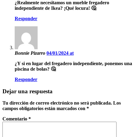
¿Realmente necesitamos un mueble fregadero
independiente de Ikea? ¡Qué locura! 🤔
Responder
Bonnie Pizarro
04/01/2024 at
¿Y si en lugar del fregadero independiente, ponemos una
piscina de bolas? 🤔
Responder
Dejar una respuesta
Tu dirección de correo electrónico no será publicada.
Los
campos obligatorios están marcados con
*
Comentario
*