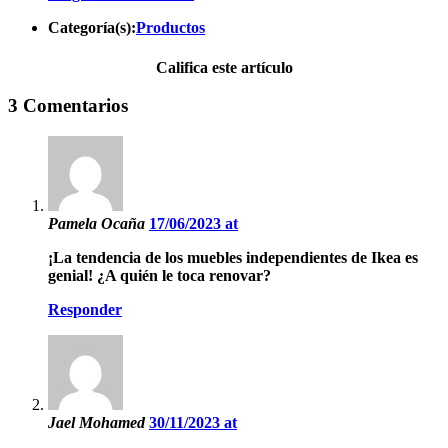
Categoría(s):
Productos
Califica este artículo
3 Comentarios
Pamela Ocaña
17/06/2023 at
¡La tendencia de los muebles independientes de Ikea es
genial! ¿A quién le toca renovar?
Responder
Jael Mohamed
30/11/2023 at