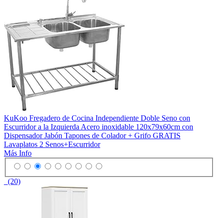
KuKoo Fregadero de Cocina Independiente Doble Seno con
Escurridor a la Izquierda Acero inoxidable 120x79x60cm con
Dispensador Jabón Tapones de Colador + Grifo GRATIS
Lavaplatos 2 Senos+Escurridor
Más Info
(20)