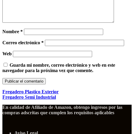
Nombre
*
Correo electrónico
*
Web
Guarda mi nombre, correo electrónico y web en este
navegador para la próxima vez que comente.
Fregadero Plastico Exterior
Fregadero Semi Industrial
En calidad de Afiliado de Amazon, obtengo ingresos por las
compras adscritas que cumplen los requisitos aplicables
Aviso Legal