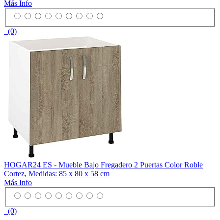
Más Info
(0)
HOGAR24 ES - Mueble Bajo Fregadero 2 Puertas Color Roble
Cortez, Medidas: 85 x 80 x 58 cm
Más Info
(0)