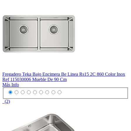
Fregadero Teka Bajo Encimera Be Linea Rs15 2C 860 Color Inox
Ref 115030006 Mueble De 90 Cm
Más Info
(2)