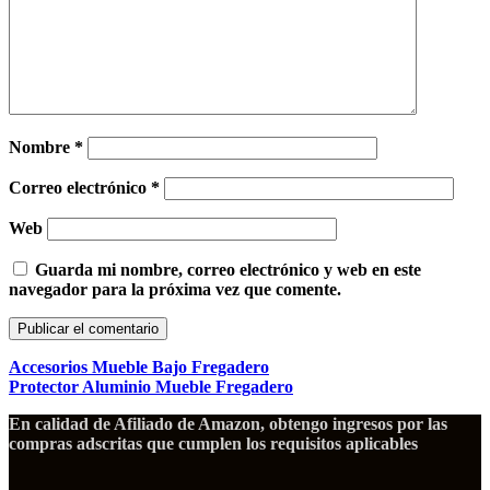
Nombre
*
Correo electrónico
*
Web
Guarda mi nombre, correo electrónico y web en este
navegador para la próxima vez que comente.
Accesorios Mueble Bajo Fregadero
Protector Aluminio Mueble Fregadero
En calidad de Afiliado de Amazon, obtengo ingresos por las
compras adscritas que cumplen los requisitos aplicables