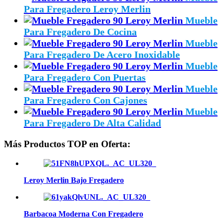
Para Fregadero Leroy Merlin
Mueble
Para Fregadero De Cocina
Mueble
Para Fregadero De Acero Inoxidable
Mueble
Para Fregadero Con Puertas
Mueble
Para Fregadero Con Cajones
Mueble
Para Fregadero De Alta Calidad
Más Productos TOP en Oferta:
Leroy Merlin Bajo Fregadero
Barbacoa Moderna Con Fregadero