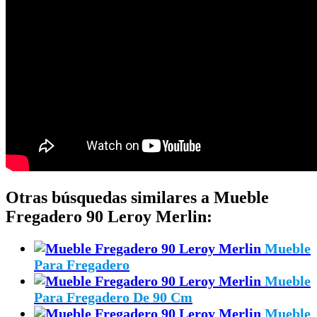
Otras búsquedas similares a Mueble
Fregadero 90 Leroy Merlin:
Mueble
Para Fregadero
Mueble
Para Fregadero De 90 Cm
Mueble