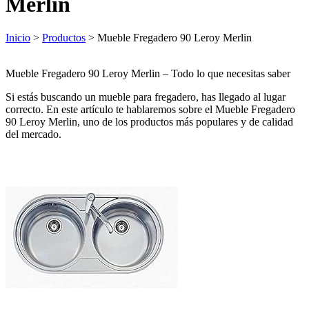
Merlin
Inicio
>
Productos
> Mueble Fregadero 90 Leroy Merlin
Mueble Fregadero 90 Leroy Merlin – Todo lo que necesitas saber
Si estás buscando un mueble para fregadero, has llegado al lugar
correcto. En este artículo te hablaremos sobre el Mueble Fregadero
90 Leroy Merlin, uno de los productos más populares y de calidad
del mercado.