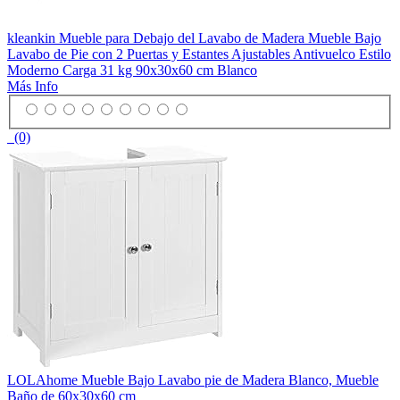
kleankin Mueble para Debajo del Lavabo de Madera Mueble Bajo
Lavabo de Pie con 2 Puertas y Estantes Ajustables Antivuelco Estilo
Moderno Carga 31 kg 90x30x60 cm Blanco
Más Info
(0)
LOLAhome Mueble Bajo Lavabo pie de Madera Blanco, Mueble
Baño de 60x30x60 cm