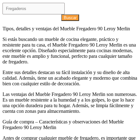
Buscar
Tipos, detalles y ventajas del Mueble Fregadero 90 Leroy Merlin
Si estás buscando un mueble de cocina elegante, práctico y
resistente para tu casa, el Mueble Fregadero 90 Leroy Merlin es una
excelente opción. Diseñado especialmente para cocinas modernas,
este mueble es amplio y funcional, perfecto para cualquier tamaño
de fregadero.
Entre sus detalles destacan su fácil instalación y su diseño de alta
calidad. Además, tiene un acabado elegante y moderno que combina
bien con cualquier estilo de decoración.
Las ventajas del Mueble Fregadero 90 Leroy Merlin son numerosas.
Es un mueble resistente a la humedad y a los golpes, lo que lo hace
una opción duradera para tu hogar. Además, se limpia fácilmente y
cuenta con zonas para almacenamiento.
Guía de compra – Características y observaciones del Mueble
Fregadero 90 Leroy Merlin
Antes de comprar cualquier mueble de fregadero, es importante que