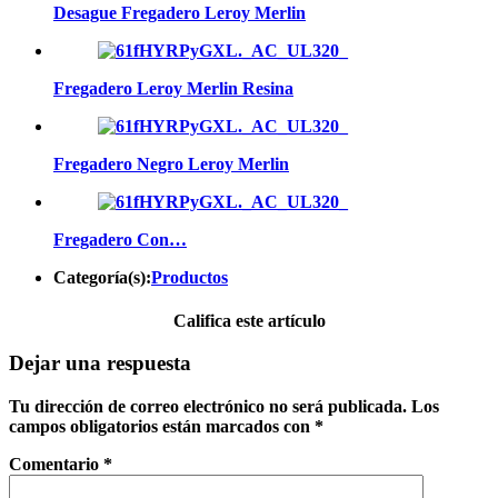
Desague Fregadero Leroy Merlin
Fregadero Leroy Merlin Resina
Fregadero Negro Leroy Merlin
Fregadero Con…
Categoría(s):
Productos
Califica este artículo
Dejar una respuesta
Tu dirección de correo electrónico no será publicada.
Los
campos obligatorios están marcados con
*
Comentario
*