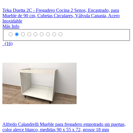
Teka Duetta 2C - Fregadero Cocina 2 Senos, Encastrado, para
Mueble de 90 cm, Cubetas Circulares, Válvula Canasta, Acero
Inoxidable
Más Info
(16)
Alfredo Calandrelli Mueble para fregadero empotrado sin puertas,
color alerce blanco, medidas 90 x 55 x 72, grosor 18 mm