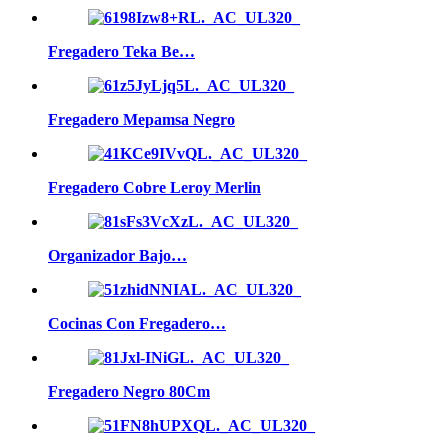
Fregadero Teka Be…
Fregadero Mepamsa Negro
Fregadero Cobre Leroy Merlin
Organizador Bajo…
Cocinas Con Fregadero…
Fregadero Negro 80Cm