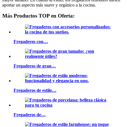
aportar un aspecto más suave y orgánico a la cocina.
Más Productos TOP en Oferta:
Fregaderos con…
Fregaderos de gran…
Fregaderos de estilo…
Fregaderos de…