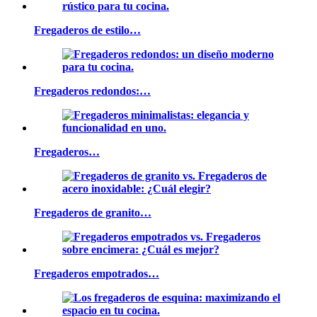
Fregaderos de estilo…
Fregaderos redondos:…
Fregaderos…
Fregaderos de granito…
Fregaderos empotrados…