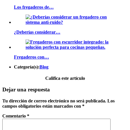
Los fregaderos de…
¿Deberías considerar…
Fregaderos con…
Categoría(s):
Blog
Califica este artículo
Dejar una respuesta
Tu dirección de correo electrónico no será publicada.
Los
campos obligatorios están marcados con
*
Comentario
*