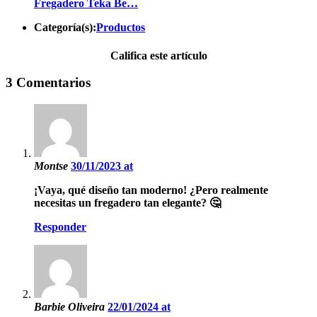
Fregadero Teka Be…
Categoría(s):
Productos
Califica este artículo
3 Comentarios
Montse
30/11/2023 at
¡Vaya, qué diseño tan moderno! ¿Pero realmente
necesitas un fregadero tan elegante? 🤔
Responder
Barbie Oliveira
22/01/2024 at