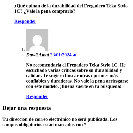
¿Qué opinan de la durabilidad del Fregadero Teka Stylo
1C? ¿Vale la pena comprarlo?
Responder
Dawit Amat
23/01/2024 at
No recomendaría el Fregadero Teka Stylo 1C. He
escuchado varias críticas sobre su durabilidad y
calidad. Te sugiero buscar otras opciones más
confiables y duraderas. No vale la pena arriesgarse
con este modelo. ¡Buena suerte en tu búsqueda!
Responder
Dejar una respuesta
Tu dirección de correo electrónico no será publicada.
Los
campos obligatorios están marcados con
*