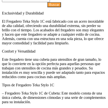
Buscar
Exclusividad y Durabilidad
El Fregadero Teka Stylo 1C está fabricado con un acero inoxidable
de alta calidad, ofreciendo una durabilidad extrema, sin perder su
brillo con el tiempo. Los acabados del fregadero son muy elegantes
y hacen que este fregadero se adapte a cualquier estilo de cocina.
Además, cuenta con una estructura en una sola pieza, lo que ofrece
mayor comodidad y facilidad para limpiarlo.
Confort y Versatilidad
Este fregadero tiene una cubeta para utensilios de gran tamaño, lo
que lo convierte en la opción perfecta para aquellas personas que
trabajan con utensilios de cocina más grandes y pesados. Su
instalación es muy sencilla y puede ser adaptado tanto para espacios
reducidos como para cocinas más amplias.
Tipos de Fregadero Teka Stylo 1C
– Fregadero Teka Stylo 1C de Cubeta: Este modelo consta de una
única cubeta, de dimensiones cómodas y una serie de complementos
para su instalación.