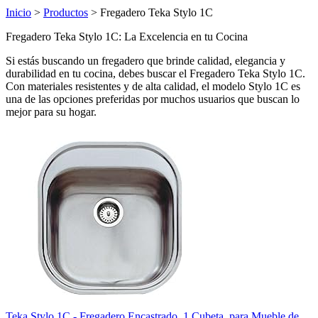
Inicio
>
Productos
> Fregadero Teka Stylo 1C
Fregadero Teka Stylo 1C: La Excelencia en tu Cocina
Si estás buscando un fregadero que brinde calidad, elegancia y
durabilidad en tu cocina, debes buscar el Fregadero Teka Stylo 1C.
Con materiales resistentes y de alta calidad, el modelo Stylo 1C es
una de las opciones preferidas por muchos usuarios que buscan lo
mejor para su hogar.
Teka Stylo 1C - Fregadero Encastrado, 1 Cubeta, para Mueble de