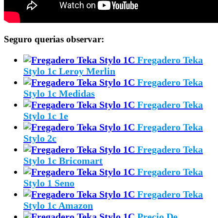
Seguro querias observar:
Fregadero Teka
Stylo 1c Leroy Merlin
Fregadero Teka
Stylo 1c Medidas
Fregadero Teka
Stylo 1c 1e
Fregadero Teka
Stylo 2c
Fregadero Teka
Stylo 1c Bricomart
Fregadero Teka
Stylo 1 Seno
Fregadero Teka
Stylo 1c Amazon
Precio De