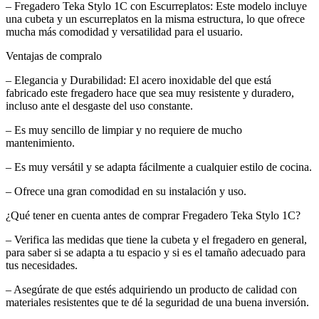
– Fregadero Teka Stylo 1C con Escurreplatos: Este modelo incluye
una cubeta y un escurreplatos en la misma estructura, lo que ofrece
mucha más comodidad y versatilidad para el usuario.
Ventajas de compralo
– Elegancia y Durabilidad: El acero inoxidable del que está
fabricado este fregadero hace que sea muy resistente y duradero,
incluso ante el desgaste del uso constante.
– Es muy sencillo de limpiar y no requiere de mucho
mantenimiento.
– Es muy versátil y se adapta fácilmente a cualquier estilo de cocina.
– Ofrece una gran comodidad en su instalación y uso.
¿Qué tener en cuenta antes de comprar Fregadero Teka Stylo 1C?
– Verifica las medidas que tiene la cubeta y el fregadero en general,
para saber si se adapta a tu espacio y si es el tamaño adecuado para
tus necesidades.
– Asegúrate de que estés adquiriendo un producto de calidad con
materiales resistentes que te dé la seguridad de una buena inversión.