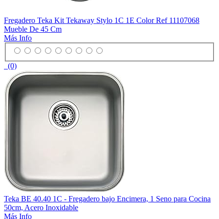
Fregadero Teka Kit Tekaway Stylo 1C 1E Color Ref 11107068
Mueble De 45 Cm
Más Info
(0)
Teka BE 40.40 1C - Fregadero bajo Encimera, 1 Seno para Cocina
50cm, Acero Inoxidable
Más Info