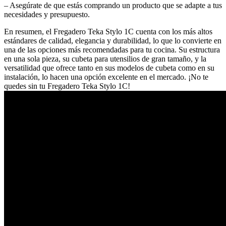
– Asegúrate de que estás comprando un producto que se adapte a tus
necesidades y presupuesto.
En resumen, el Fregadero Teka Stylo 1C cuenta con los más altos
estándares de calidad, elegancia y durabilidad, lo que lo convierte en
una de las opciones más recomendadas para tu cocina. Su estructura
en una sola pieza, su cubeta para utensilios de gran tamaño, y la
versatilidad que ofrece tanto en sus modelos de cubeta como en su
instalación, lo hacen una opción excelente en el mercado. ¡No te
quedes sin tu Fregadero Teka Stylo 1C!