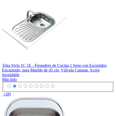
Teka Stylo 1C 1E - Fregadero de Cocina 1 Seno con Escurridor,
Encastrado, para Mueble de 45 cm, Válvula Canasta, Acero
Inoxidable
Más Info
(28)