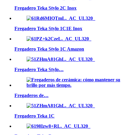
Fregadero Teka Stylo 2C Inox
Fregadero Teka Stylo 1C1E Inox
Fregadero Teka Stylo 1C Amazon
Fregadero Teka Stylo…
Fregaderos de…
Fregadero Teka 1C