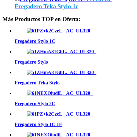
Fregadero Teka Stylo 1c
Más Productos TOP en Oferta:
Fregadero Stylo 1C
Fregadero Stylo
Fregadero Teka Stylo
Fregadero Stylo 2C
Fregadero Stylo 1C 1E