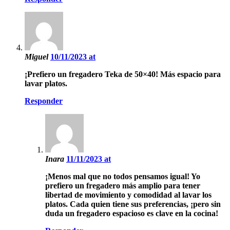
Miguel
10/11/2023 at
¡Prefiero un fregadero Teka de 50×40! Más espacio para
lavar platos.
Responder
Inara
11/11/2023 at
¡Menos mal que no todos pensamos igual! Yo
prefiero un fregadero más amplio para tener
libertad de movimiento y comodidad al lavar los
platos. Cada quien tiene sus preferencias, ¡pero sin
duda un fregadero espacioso es clave en la cocina!