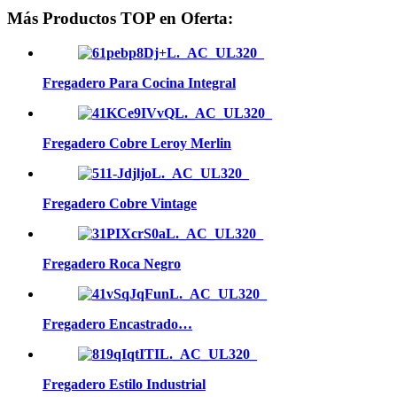
Más Productos TOP en Oferta:
Fregadero Para Cocina Integral
Fregadero Cobre Leroy Merlin
Fregadero Cobre Vintage
Fregadero Roca Negro
Fregadero Encastrado…
Fregadero Estilo Industrial