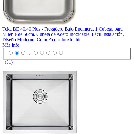
Teka BE 40.40 Plus - Fregadero Bajo Encimera, 1 Cubeta, para
Mueble de 50cm, Cubeta de Acero Inoxidable, Fácil Instalación,
Diseño Moderno, Color Acero Inoxidable
Más Info
(81)