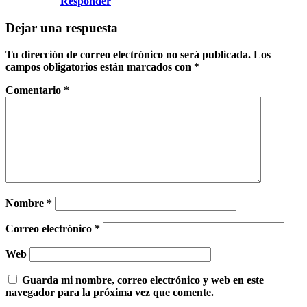
Responder
Dejar una respuesta
Tu dirección de correo electrónico no será publicada.
Los
campos obligatorios están marcados con
*
Comentario
*
Nombre
*
Correo electrónico
*
Web
Guarda mi nombre, correo electrónico y web en este
navegador para la próxima vez que comente.