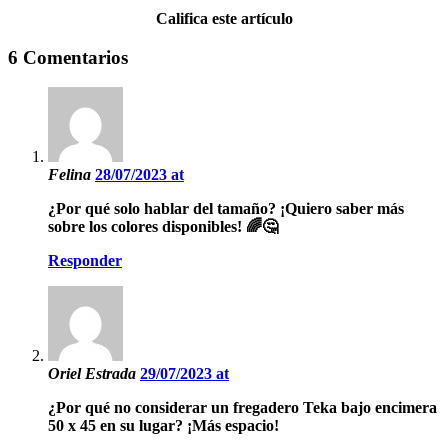
Califica este artículo
6 Comentarios
Felina
28/07/2023 at
¿Por qué solo hablar del tamaño? ¡Quiero saber más
sobre los colores disponibles! 🌈🤔
Responder
Oriel Estrada
29/07/2023 at
¿Por qué no considerar un fregadero Teka bajo encimera
50 x 45 en su lugar? ¡Más espacio!