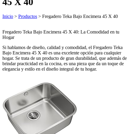
45 X 40
Inicio
>
Productos
> Fregadero Teka Bajo Encimera 45 X 40
Fregadero Teka Bajo Encimera 45 X 40: La Comodidad en tu
Hogar
Si hablamos de diseño, calidad y comodidad, el Fregadero Teka
Bajo Encimera 45 X 40 es una excelente opción para cualquier
hogar. Se trata de un producto de gran durabilidad, que además de
brindar practicidad en la cocina, es una pieza que da un toque de
elegancia y estilo en el diseño integral de tu hogar.