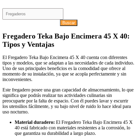
Buscar
Fregadero Teka Bajo Encimera 45 X 40:
Tipos y Ventajas
El Fregadero Teka Bajo Encimera 45 X 40 cuenta con diferentes
tipos y modelos, que se adaptan a las necesidades de cada individuo.
Uno de sus principales beneficios es la comodidad que ofrece al
momento de su instalación, ya que se acopla perfectamente y sin
inconvenientes.
Este fregadero posee una gran capacidad de almacenamiento, lo que
significa que podrás realizar tus actividades culinarias sin
preocuparte por la falta de espacio. Con él puedes lavar y escurrir
los utensilios fácilmente, y su bajo nivel de ruido lo hace ideal para
uso nocturno.
Material duradero:
El Fregadero Teka Bajo Encimera 45 X
40 está fabricado con materiales resistentes a la corrosión, lo
que garantiza su durabilidad a largo plazo.