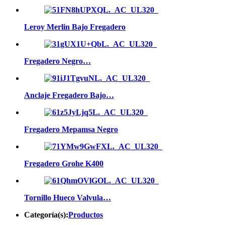
Leroy Merlin Bajo Fregadero
Fregadero Negro…
Anclaje Fregadero Bajo…
Fregadero Mepamsa Negro
Fregadero Grohe K400
Tornillo Hueco Valvula…
Categoría(s):
Productos