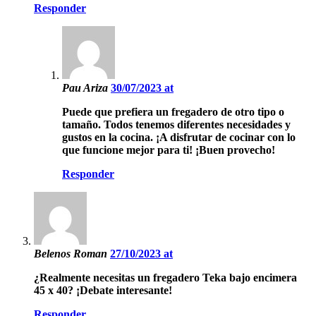
Responder
Pau Ariza
30/07/2023 at
Puede que prefiera un fregadero de otro tipo o
tamaño. Todos tenemos diferentes necesidades y
gustos en la cocina. ¡A disfrutar de cocinar con lo
que funcione mejor para ti! ¡Buen provecho!
Responder
Belenos Roman
27/10/2023 at
¿Realmente necesitas un fregadero Teka bajo encimera
45 x 40? ¡Debate interesante!
Responder