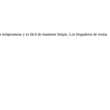
s temperaturas y es fácil de mantener limpio. Los fregaderos de resina