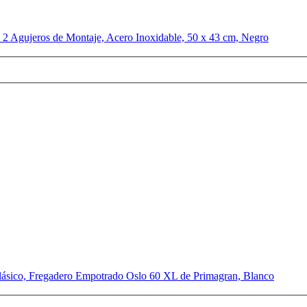
 2 Agujeros de Montaje, Acero Inoxidable, 50 x 43 cm, Negro
lásico, Fregadero Empotrado Oslo 60 XL de Primagran, Blanco