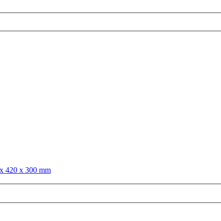
0 x 420 x 300 mm