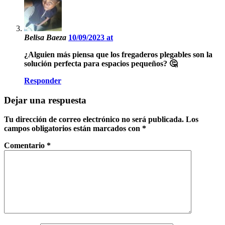
Belisa Baeza
10/09/2023 at
¿Alguien más piensa que los fregaderos plegables son la
solución perfecta para espacios pequeños? 🤔
Responder
Dejar una respuesta
Tu dirección de correo electrónico no será publicada.
Los
campos obligatorios están marcados con
*
Comentario
*