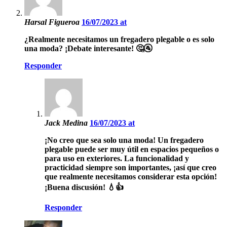
Harsal Figueroa
16/07/2023 at
¿Realmente necesitamos un fregadero plegable o es solo
una moda? ¡Debate interesante! 🤔🚰
Responder
Jack Medina
16/07/2023 at
¡No creo que sea solo una moda! Un fregadero
plegable puede ser muy útil en espacios pequeños o
para uso en exteriores. La funcionalidad y
practicidad siempre son importantes, ¡así que creo
que realmente necesitamos considerar esta opción!
¡Buena discusión! 💧👍
Responder