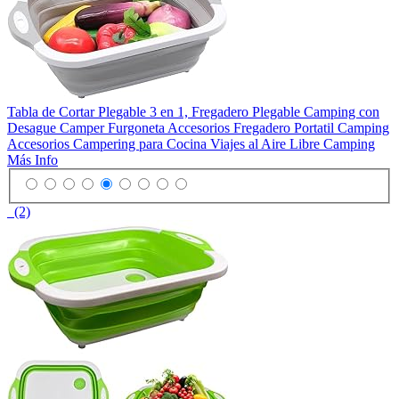
Tabla de Cortar Plegable 3 en 1, Fregadero Plegable Camping con
Desague Camper Furgoneta Accesorios Fregadero Portatil Camping
Accesorios Campering para Cocina Viajes al Aire Libre Camping
Más Info
(2)