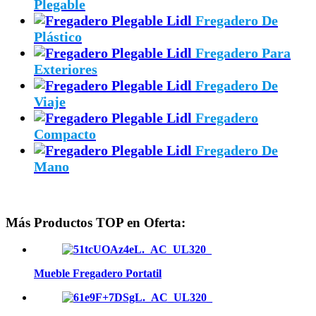
Plegable
Fregadero De
Plástico
Fregadero Para
Exteriores
Fregadero De
Viaje
Fregadero
Compacto
Fregadero De
Mano
Más Productos TOP en Oferta:
Mueble Fregadero Portatil