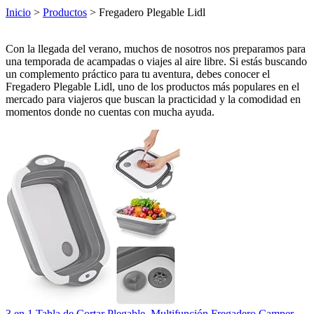
Inicio
>
Productos
> Fregadero Plegable Lidl
Con la llegada del verano, muchos de nosotros nos preparamos para
una temporada de acampadas o viajes al aire libre. Si estás buscando
un complemento práctico para tu aventura, debes conocer el
Fregadero Plegable Lidl, uno de los productos más populares en el
mercado para viajeros que buscan la practicidad y la comodidad en
momentos donde no cuentas con mucha ayuda.
3 en 1 Tabla de Cortar Plegable, Multifunción Fregadero Camper,