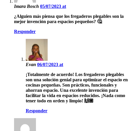
Imara Bosch
05/07/2023 at
¿Alguien más piensa que los fregaderos plegables son la
mejor invención para espacios pequeños? 🤔
Responder
Evan
06/07/2023 at
¡Totalmente de acuerdo! Los fregaderos plegables
son una solución genial para optimizar el espacio en
cocinas pequeñas. Son prácticos, funcionales y
ahorran espacio. Una excelente invención para
facilitar la vida en espacios reducidos. ¡Nada como
tener todo en orden y limpio! 🙌🏼
Responder