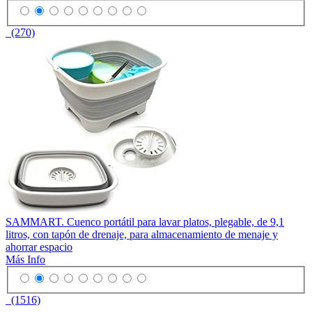
(270)
SAMMART. Cuenco portátil para lavar platos, plegable, de 9,1
litros, con tapón de drenaje, para almacenamiento de menaje y
ahorrar espacio
Más Info
(1516)