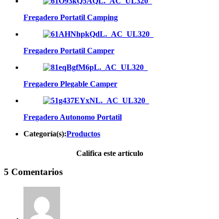
Fregadero Portatil Camping
Fregadero Portatil Camper
Fregadero Plegable Camper
Fregadero Autonomo Portatil
Categoría(s):
Productos
Califica este artículo
5 Comentarios