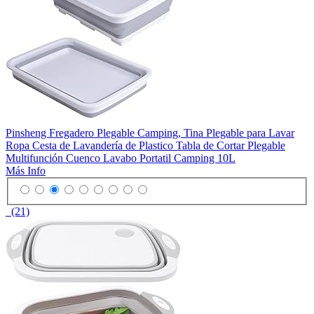
Pinsheng Fregadero Plegable Camping, Tina Plegable para Lavar
Ropa Cesta de Lavandería de Plastico Tabla de Cortar Plegable
Multifunción Cuenco Lavabo Portatil Camping 10L
Más Info
(21)