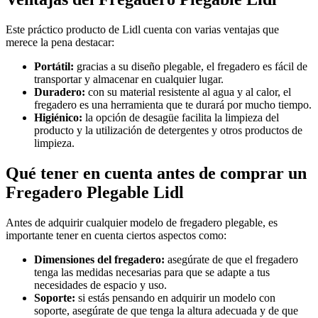
Este práctico producto de Lidl cuenta con varias ventajas que
merece la pena destacar:
Portátil:
gracias a su diseño plegable, el fregadero es fácil de
transportar y almacenar en cualquier lugar.
Duradero:
con su material resistente al agua y al calor, el
fregadero es una herramienta que te durará por mucho tiempo.
Higiénico:
la opción de desagüe facilita la limpieza del
producto y la utilización de detergentes y otros productos de
limpieza.
Qué tener en cuenta antes de comprar un
Fregadero Plegable Lidl
Antes de adquirir cualquier modelo de fregadero plegable, es
importante tener en cuenta ciertos aspectos como:
Dimensiones del fregadero:
asegúrate de que el fregadero
tenga las medidas necesarias para que se adapte a tus
necesidades de espacio y uso.
Soporte:
si estás pensando en adquirir un modelo con
soporte, asegúrate de que tenga la altura adecuada y de que