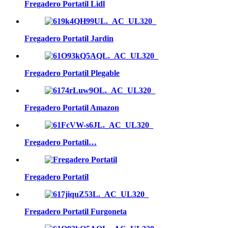
Fregadero Portatil Lidl
Fregadero Portatil Jardin
Fregadero Portatil Plegable
Fregadero Portatil Amazon
Fregadero Portatil…
Fregadero Portatil
Fregadero Portatil Furgoneta