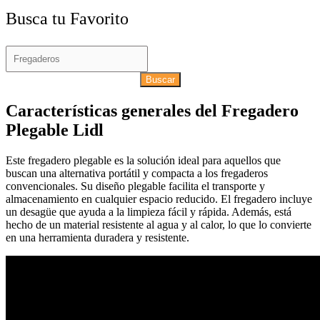
Busca tu Favorito
Buscar
Características generales del Fregadero
Plegable Lidl
Este fregadero plegable es la solución ideal para aquellos que
buscan una alternativa portátil y compacta a los fregaderos
convencionales. Su diseño plegable facilita el transporte y
almacenamiento en cualquier espacio reducido. El fregadero incluye
un desagüe que ayuda a la limpieza fácil y rápida. Además, está
hecho de un material resistente al agua y al calor, lo que lo convierte
en una herramienta duradera y resistente.