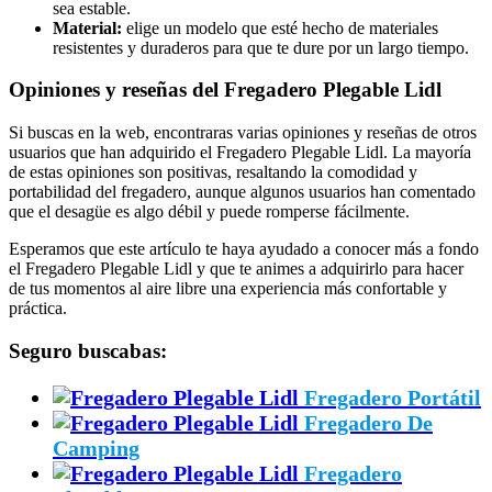
sea estable.
Material:
elige un modelo que esté hecho de materiales
resistentes y duraderos para que te dure por un largo tiempo.
Opiniones y reseñas del Fregadero Plegable Lidl
Si buscas en la web, encontraras varias opiniones y reseñas de otros
usuarios que han adquirido el Fregadero Plegable Lidl. La mayoría
de estas opiniones son positivas, resaltando la comodidad y
portabilidad del fregadero, aunque algunos usuarios han comentado
que el desagüe es algo débil y puede romperse fácilmente.
Esperamos que este artículo te haya ayudado a conocer más a fondo
el Fregadero Plegable Lidl y que te animes a adquirirlo para hacer
de tus momentos al aire libre una experiencia más confortable y
práctica.
Seguro buscabas:
Fregadero Portátil
Fregadero De
Camping
Fregadero