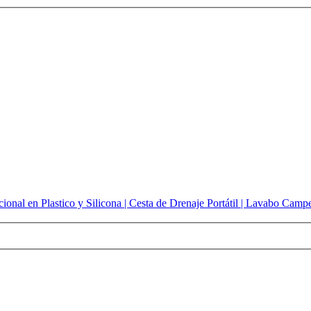
onal en Plastico y Silicona | Cesta de Drenaje Portátil | Lavabo Camp