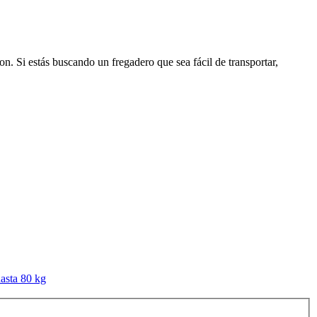
n. Si estás buscando un fregadero que sea fácil de transportar,
asta 80 kg