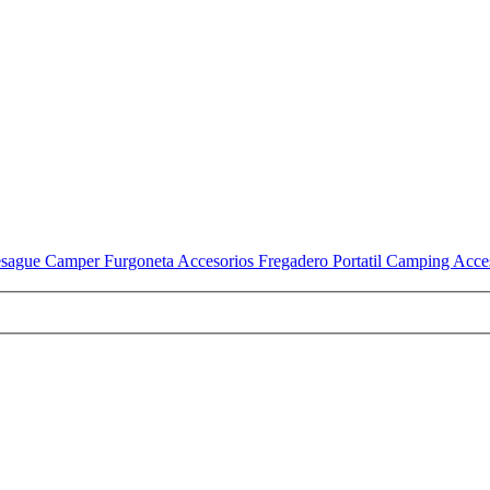
esague Camper Furgoneta Accesorios Fregadero Portatil Camping Acce