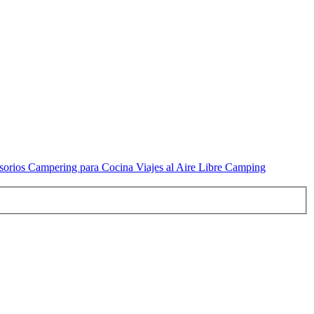
sorios Campering para Cocina Viajes al Aire Libre Camping