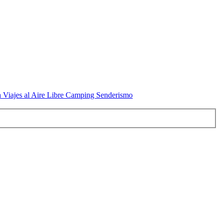
a Viajes al Aire Libre Camping Senderismo