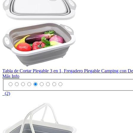
Tabla de Cortar Plegable 3 en 1, Fregadero Plegable Camping con D
Más Info
(2)