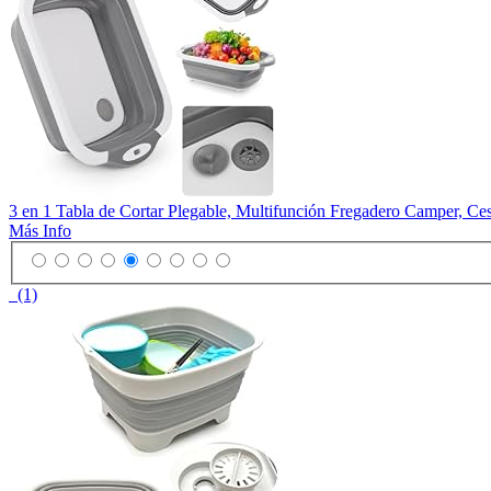
3 en 1 Tabla de Cortar Plegable, Multifunción Fregadero Camper, Ce
Más Info
(1)