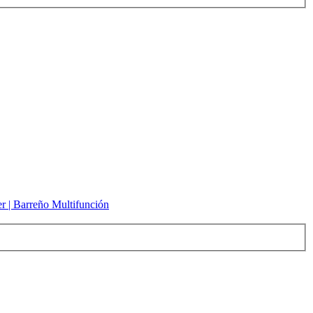
er | Barreño Multifunción