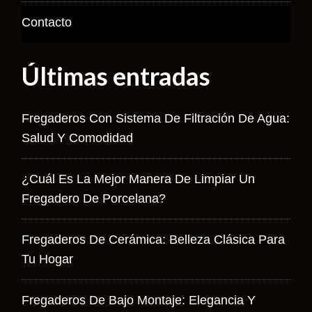
Contacto
Últimas entradas
Fregaderos Con Sistema De Filtración De Agua:
Salud Y Comodidad
¿Cuál Es La Mejor Manera De Limpiar Un
Fregadero De Porcelana?
Fregaderos De Cerámica: Belleza Clásica Para
Tu Hogar
Fregaderos De Bajo Montaje: Elegancia Y