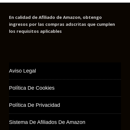
En calidad de Afiliado de Amazon, obtengo
ingresos por las compras adscritas que cumplen
los requisitos aplicables
Aviso Legal
Política De Cookies
Política De Privacidad
Sistema De Afiliados De Amazon