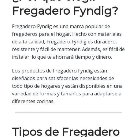
Fregadero Fyndig?
Fregadero Fyndig es una marca popular de
fregaderos para el hogar. Hecho con materiales
de alta calidad, Fregadero Fyndig es duradero,
resistente y fácil de mantener. Además, es fácil de
instalar, lo que te ahorrará tiempo y dinero.
Los productos de Fregadero Fyndig están
diseñados para satisfacer las necesidades de
todo tipo de hogares y están disponibles en una
variedad de formas y tamaños para adaptarse a
diferentes cocinas.
Tipos de Fregadero