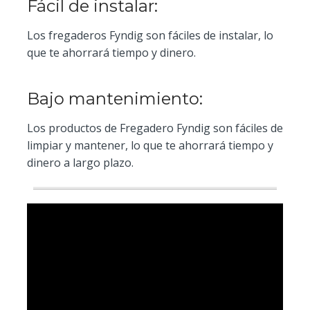
Fácil de instalar:
Los fregaderos Fyndig son fáciles de instalar, lo
que te ahorrará tiempo y dinero.
Bajo mantenimiento:
Los productos de Fregadero Fyndig son fáciles de
limpiar y mantener, lo que te ahorrará tiempo y
dinero a largo plazo.