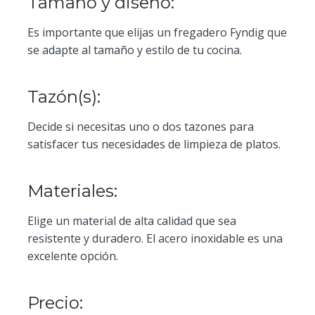
Tamaño y diseño:
Es importante que elijas un fregadero Fyndig que
se adapte al tamaño y estilo de tu cocina.
Tazón(s):
Decide si necesitas uno o dos tazones para
satisfacer tus necesidades de limpieza de platos.
Materiales:
Elige un material de alta calidad que sea
resistente y duradero. El acero inoxidable es una
excelente opción.
Precio: