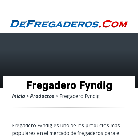
Menu
Fregadero Fyndig
Inicio
>
Productos
> Fregadero Fyndig
Fregadero Fyndig es uno de los productos más
populares en el mercado de fregaderos para el