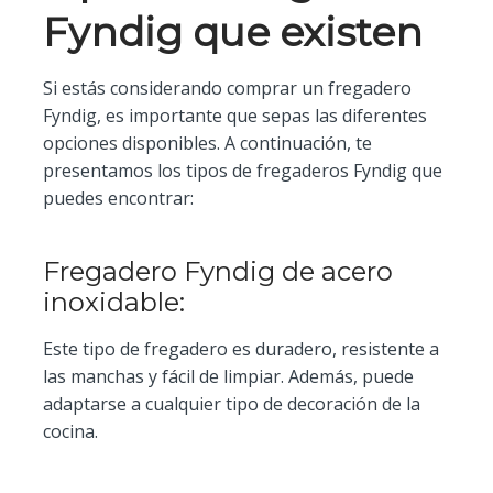
Fyndig que existen
Si estás considerando comprar un fregadero
Fyndig, es importante que sepas las diferentes
opciones disponibles. A continuación, te
presentamos los tipos de fregaderos Fyndig que
puedes encontrar:
Fregadero Fyndig de acero
inoxidable:
Este tipo de fregadero es duradero, resistente a
las manchas y fácil de limpiar. Además, puede
adaptarse a cualquier tipo de decoración de la
cocina.