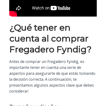
¿Qué tener en
cuenta al comprar
Fregadero Fyndig?
Antes de comprar un Fregadero Fyndig, es
importante tener en cuenta una serie de
aspectos para asegurarte de que estás tomando
la decisión correcta. A continuación, te
presentamos algunos aspectos clave que debes
considerar: