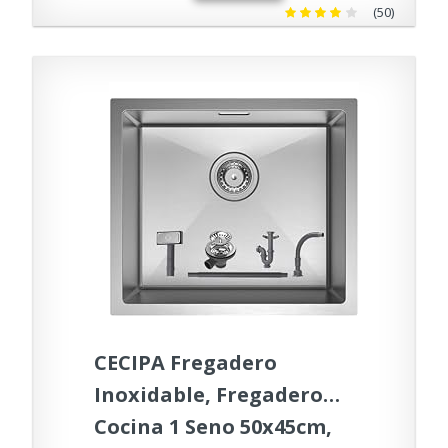
(50)
CECIPA Fregadero
Inoxidable, Fregadero
Cocina 1 Seno 50x45cm,