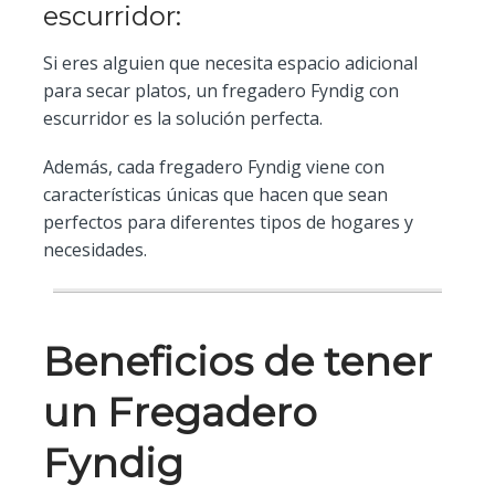
escurridor:
Si eres alguien que necesita espacio adicional
para secar platos, un fregadero Fyndig con
escurridor es la solución perfecta.
Además, cada fregadero Fyndig viene con
características únicas que hacen que sean
perfectos para diferentes tipos de hogares y
necesidades.
Beneficios de tener
un Fregadero
Fyndig