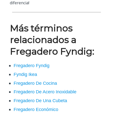
diferencia!
Más términos
relacionados a
Fregadero Fyndig:
Fregadero Fyndig
Fyndig Ikea
Fregadero De Cocina
Fregadero De Acero Inoxidable
Fregadero De Una Cubeta
Fregadero Económico