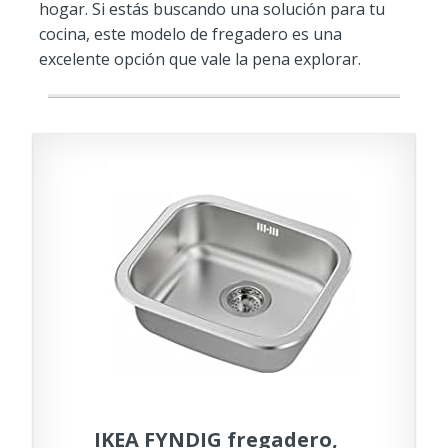
hogar. Si estás buscando una solución para tu
cocina, este modelo de fregadero es una
excelente opción que vale la pena explorar.
IKEA FYNDIG fregadero,