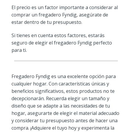
El precio es un factor importante a considerar al
comprar un fregadero Fyndig, asegúrate de
estar dentro de tu presupuesto.
Si tienes en cuenta estos factores, estarás
seguro de elegir el fregadero Fyndig perfecto
para ti.
Fregadero Fyndig es una excelente opción para
cualquier hogar. Con características únicas y
beneficios significativos, estos productos no te
decepcionarán. Recuerda elegir un tamaño y
diseño que se adapte a las necesidades de tu
hogar, asegurarte de elegir el material adecuado
y considerar tu presupuesto antes de hacer una
compra. ¡Adquiere el tuyo hoy y experimenta la