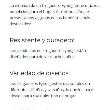
La elección de un fregadero Fyndig tiene muchos
beneficios para el hogar. A continuación, te
presentamos algunos de los beneficios más
destacados:
Resistente y duradero:
Los productos de Fregadero Fyndig están
diseñados para durar muchos años.
Variedad de diseños:
Los fregaderos Fyndig están disponibles en
diferentes diseños y tamaños, lo que los hace
ideales para cualquier tipo de hogar.