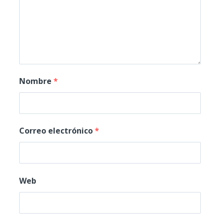
Nombre
*
Correo electrónico
*
Web