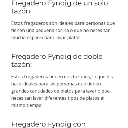
Fregadero Fyndig de un solo
tazón:
Estos fregaderos son ideales para personas que
tienen una pequeña cocina o que no necesitan
mucho espacio para lavar platos.
Fregadero Fyndig de doble
tazón:
Estos fregaderos tienen dos tazones, lo que los
hace ideales para las personas que tienen
grandes cantidades de platos para lavar o que
necesitan lavar diferentes tipos de platos al
mismo tiempo.
Fregadero Fyndig con