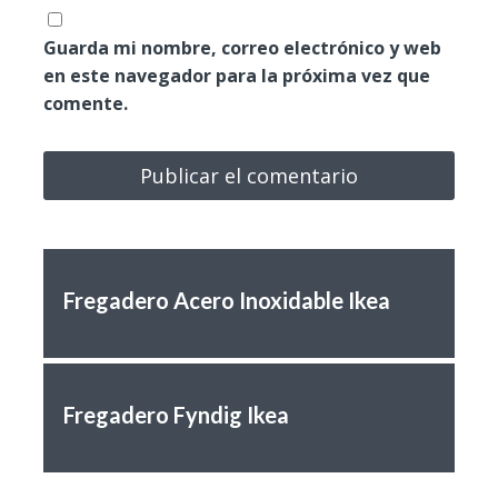
Guarda mi nombre, correo electrónico y web
en este navegador para la próxima vez que
comente.
Fregadero Acero Inoxidable Ikea
Fregadero Fyndig Ikea