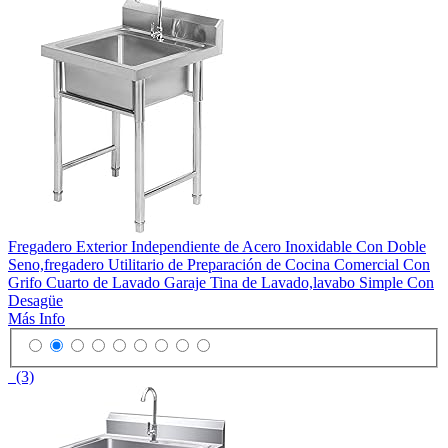
Fregadero Exterior Independiente de Acero Inoxidable Con Doble
Seno,fregadero Utilitario de Preparación de Cocina Comercial Con
Grifo Cuarto de Lavado Garaje Tina de Lavado,lavabo Simple Con
Desagüe
Más Info
(3)