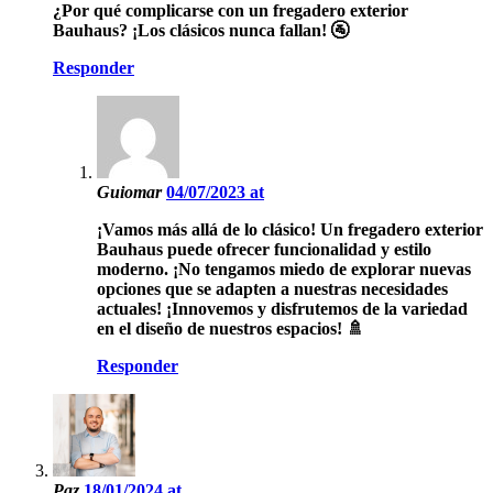
¿Por qué complicarse con un fregadero exterior
Bauhaus? ¡Los clásicos nunca fallan! 🚰
Responder
Guiomar
04/07/2023 at
¡Vamos más allá de lo clásico! Un fregadero exterior
Bauhaus puede ofrecer funcionalidad y estilo
moderno. ¡No tengamos miedo de explorar nuevas
opciones que se adapten a nuestras necesidades
actuales! ¡Innovemos y disfrutemos de la variedad
en el diseño de nuestros espacios! 🚿
Responder
Paz
18/01/2024 at