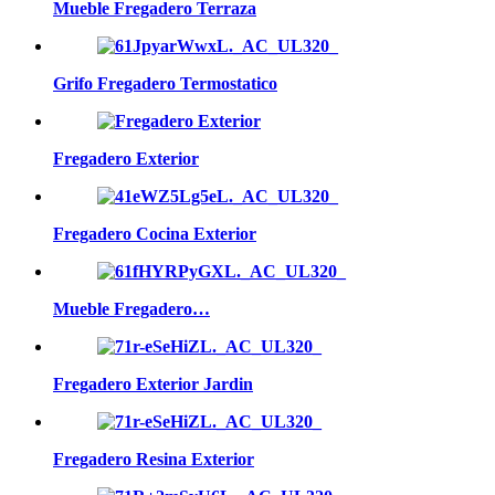
Mueble Fregadero Terraza
Grifo Fregadero Termostatico
Fregadero Exterior
Fregadero Cocina Exterior
Mueble Fregadero…
Fregadero Exterior Jardin
Fregadero Resina Exterior