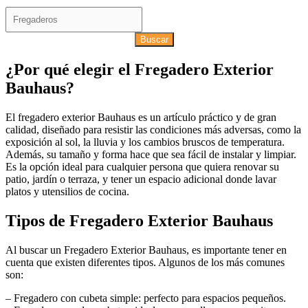
Buscar
¿Por qué elegir el Fregadero Exterior
Bauhaus?
El fregadero exterior Bauhaus es un artículo práctico y de gran
calidad, diseñado para resistir las condiciones más adversas, como la
exposición al sol, la lluvia y los cambios bruscos de temperatura.
Además, su tamaño y forma hace que sea fácil de instalar y limpiar.
Es la opción ideal para cualquier persona que quiera renovar su
patio, jardín o terraza, y tener un espacio adicional donde lavar
platos y utensilios de cocina.
Tipos de Fregadero Exterior Bauhaus
Al buscar un Fregadero Exterior Bauhaus, es importante tener en
cuenta que existen diferentes tipos. Algunos de los más comunes
son:
– Fregadero con cubeta simple: perfecto para espacios pequeños.