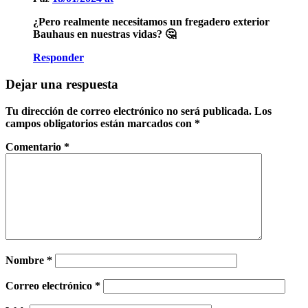
¿Pero realmente necesitamos un fregadero exterior
Bauhaus en nuestras vidas? 🤔
Responder
Dejar una respuesta
Tu dirección de correo electrónico no será publicada.
Los
campos obligatorios están marcados con
*
Comentario
*
Nombre
*
Correo electrónico
*