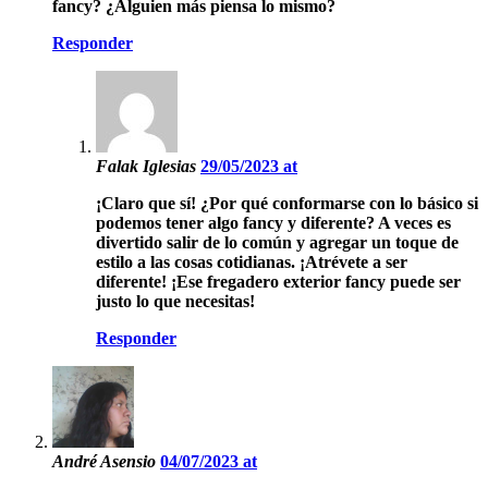
fancy? ¿Alguien más piensa lo mismo?
Responder
Falak Iglesias
29/05/2023 at
¡Claro que sí! ¿Por qué conformarse con lo básico si
podemos tener algo fancy y diferente? A veces es
divertido salir de lo común y agregar un toque de
estilo a las cosas cotidianas. ¡Atrévete a ser
diferente! ¡Ese fregadero exterior fancy puede ser
justo lo que necesitas!
Responder
André Asensio
04/07/2023 at