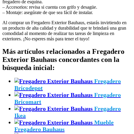
fregadero de esquina.
– Accesorios: revisa si cuenta con grifo y desagüe.
– Montaje: asegúrate de que sea fácil de instalar.
Al comprar un Fregadero Exterior Bauhaus, estarás invirtiendo en
un producto de alta calidad y durabilidad que te brindará una gran
comodidad al momento de realizar tus tareas de limpieza en
exteriores. ¡No esperes más para tener el tuyo!
Más artículos relacionados a Fregadero
Exterior Bauhaus concordantes con la
búsqueda inicial:
Fregadero
Bricodepot
Fregadero
Bricomart
Fregadero
Ikea
Mueble
Fregadero Bauhaus