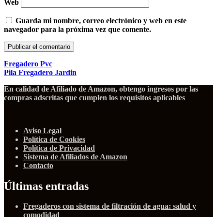
Web
Guarda mi nombre, correo electrónico y web en este
navegador para la próxima vez que comente.
Fregadero Pvc
Pila Fregadero Jardin
En calidad de Afiliado de Amazon, obtengo ingresos por las
compras adscritas que cumplen los requisitos aplicables
Aviso Legal
Política de Cookies
Política de Privacidad
Sistema de Afiliados de Amazon
Contacto
Últimas entradas
Fregaderos con sistema de filtración de agua: salud y
comodidad