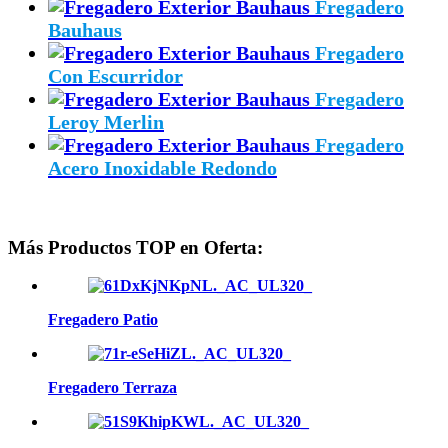
Fregadero
Bauhaus
Fregadero
Con Escurridor
Fregadero
Leroy Merlin
Fregadero
Acero Inoxidable Redondo
Más Productos TOP en Oferta:
Fregadero Patio
Fregadero Terraza