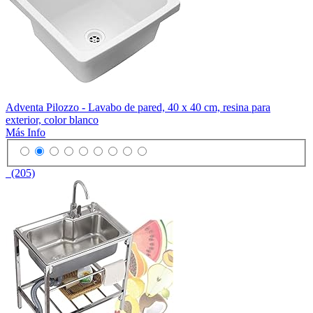
Adventa Pilozzo - Lavabo de pared, 40 x 40 cm, resina para
exterior, color blanco
Más Info
(205)