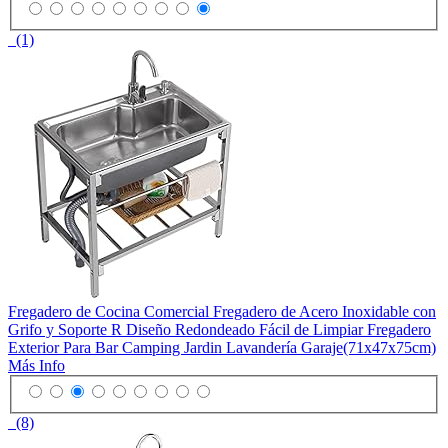
(1)
Fregadero de Cocina Comercial Fregadero de Acero Inoxidable con
Grifo y Soporte R Diseño Redondeado Fácil de Limpiar Fregadero
Exterior Para Bar Camping Jardin Lavandería Garaje(71x47x75cm)
Más Info
(8)