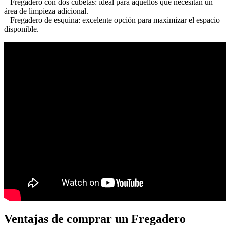
– Fregadero con dos cubetas: ideal para aquellos que necesitan un
área de limpieza adicional.
– Fregadero de esquina: excelente opción para maximizar el espacio
disponible.
Ventajas de comprar un Fregadero