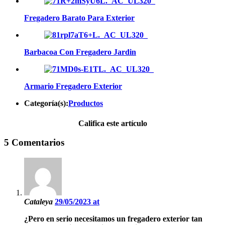
Fregadero Barato Para Exterior
Barbacoa Con Fregadero Jardin
Armario Fregadero Exterior
Categoría(s):
Productos
Califica este artículo
5 Comentarios
Cataleya
29/05/2023 at
¿Pero en serio necesitamos un fregadero exterior tan