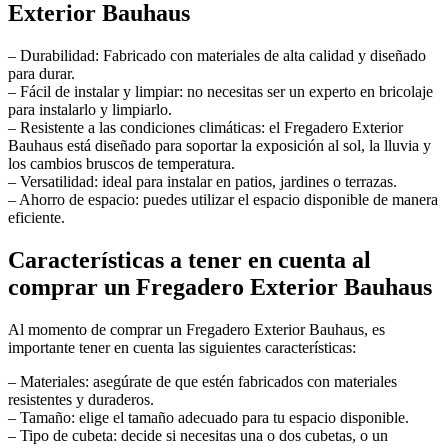
Exterior Bauhaus
– Durabilidad: Fabricado con materiales de alta calidad y diseñado
para durar.
– Fácil de instalar y limpiar: no necesitas ser un experto en bricolaje
para instalarlo y limpiarlo.
– Resistente a las condiciones climáticas: el Fregadero Exterior
Bauhaus está diseñado para soportar la exposición al sol, la lluvia y
los cambios bruscos de temperatura.
– Versatilidad: ideal para instalar en patios, jardines o terrazas.
– Ahorro de espacio: puedes utilizar el espacio disponible de manera
eficiente.
Características a tener en cuenta al
comprar un Fregadero Exterior Bauhaus
Al momento de comprar un Fregadero Exterior Bauhaus, es
importante tener en cuenta las siguientes características:
– Materiales: asegúrate de que estén fabricados con materiales
resistentes y duraderos.
– Tamaño: elige el tamaño adecuado para tu espacio disponible.
– Tipo de cubeta: decide si necesitas una o dos cubetas, o un