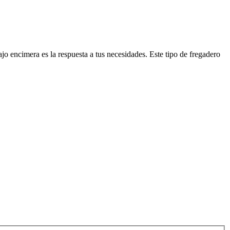
o encimera es la respuesta a tus necesidades. Este tipo de fregadero