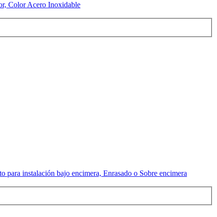
r, Color Acero Inoxidable
 para instalación bajo encimera, Enrasado o Sobre encimera