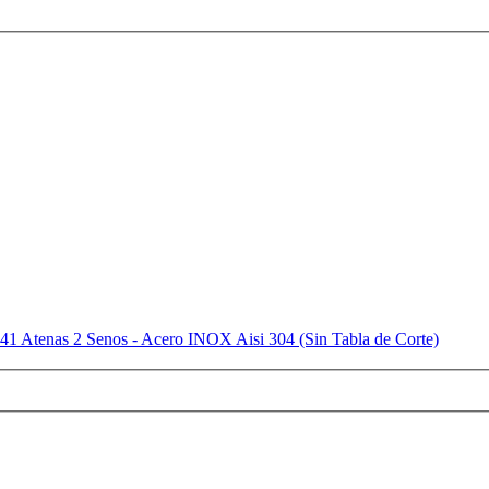
41 Atenas 2 Senos - Acero INOX Aisi 304 (Sin Tabla de Corte)