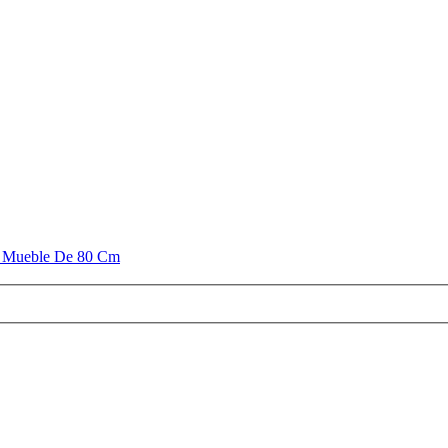
0 Mueble De 80 Cm