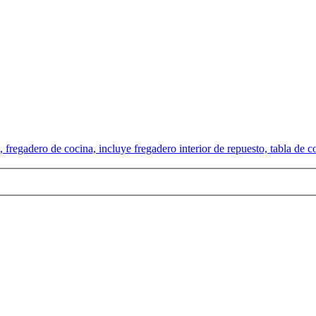
egadero de cocina, incluye fregadero interior de repuesto, tabla de co