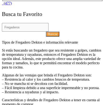
(477)
Busca tu Favorito
Buscar
Tipos de Fregadero Dekton e información relevante
Si estás buscando un fregadero que sea resistente a golpes, cambios
de temperatura y rayaduras, entonces el Fregadero Dekton es la
opción ideal. Además, este producto ofrece una amplia variedad de
formas y tamaños, lo que te permitirá encontrar el modelo perfecto
para tu cocina.
Algunas de las ventajas que brinda el Fregadero Dekton son:
– Resistencia al calor y los cambios bruscos de temperatura.
– No se mancha ni se decolora con facilidad.
– Fácil limpieza debido a una superficie impermeable y no porosa.
– Resistencia a rayaduras y al impacto.
Características y detalles de Fregadero Dekton a tener en cuenta al
momento de comprar