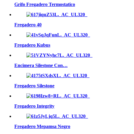
Grifo Fregadero Termostatico
Fregadero 40
Fregadero Kubus
Encimera Silestone Con…
Fregadero Silestone
Fregadero Integrity
Fregadero Mepamsa Negro