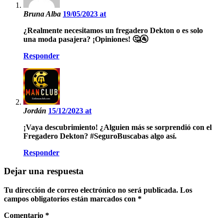
Bruna Alba
19/05/2023 at
¿Realmente necesitamos un fregadero Dekton o es solo
una moda pasajera? ¡Opiniones! 🤔🚰
Responder
Jordán
15/12/2023 at
¡Vaya descubrimiento! ¿Alguien más se sorprendió con el
Fregadero Dekton? #SeguroBuscabas algo así.
Responder
Dejar una respuesta
Tu dirección de correo electrónico no será publicada.
Los
campos obligatorios están marcados con
*
Comentario
*