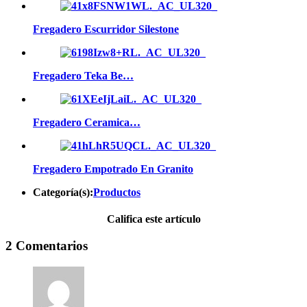
Fregadero Escurridor Silestone
Fregadero Teka Be…
Fregadero Ceramica…
Fregadero Empotrado En Granito
Categoría(s):
Productos
Califica este artículo
2 Comentarios