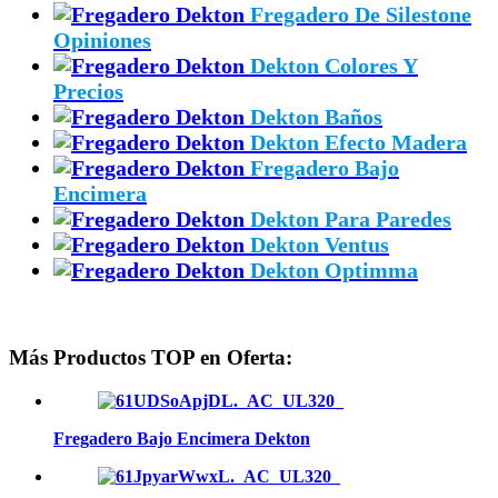
Fregadero De Silestone
Opiniones
Dekton Colores Y
Precios
Dekton Baños
Dekton Efecto Madera
Fregadero Bajo
Encimera
Dekton Para Paredes
Dekton Ventus
Dekton Optimma
Más Productos TOP en Oferta:
Fregadero Bajo Encimera Dekton