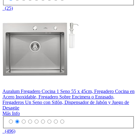
(25)
Auralum Fregadero Cocina 1 Seno 55 x 45cm, Fregadero Cocina en
Acero Inoxidable, Fregadero Sobre Encimera o Enrasado,
Fregaderos Un Seno con Sifón, Dispensador de Jabón y Juego de
Desagüe
Más Info
(496)