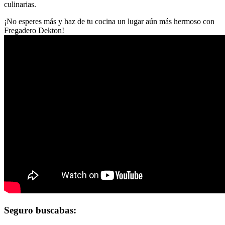
culinarias.
¡No esperes más y haz de tu cocina un lugar aún más hermoso con
Fregadero Dekton!
Seguro buscabas: