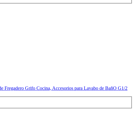
o de Fregadero Grifo Cocina, Accesorios para Lavabo de BañO G1/2