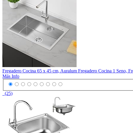
Fregadero Cocina 65 x 45 cm, Auralum Fregadero Cocina 1 Seno, Fre
Más Info
(25)