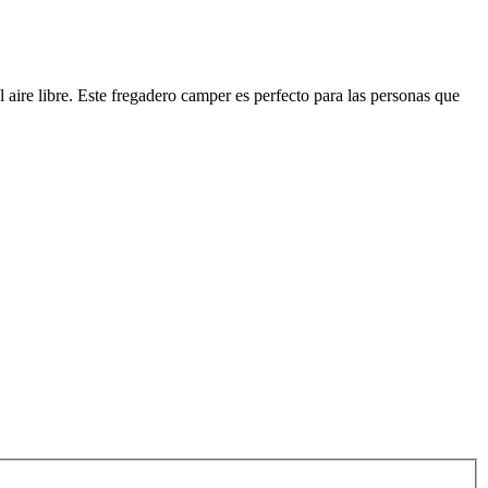
aire libre. Este fregadero camper es perfecto para las personas que