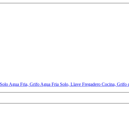
 Solo Agua Fria, Grifo Agua Fria Solo, Llave Fregadero Cocina, Grif