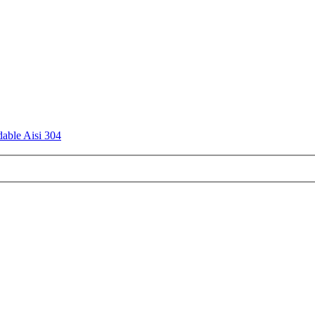
dable Aisi 304