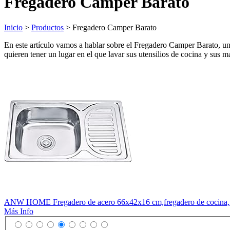
Fregadero Camper Barato
Inicio
>
Productos
> Fregadero Camper Barato
En este artículo vamos a hablar sobre el Fregadero Camper Barato, un 
quieren tener un lugar en el que lavar sus utensilios de cocina y sus 
ANW HOME Fregadero de acero 66x42x16 cm,fregadero de cocina,fre
Más Info