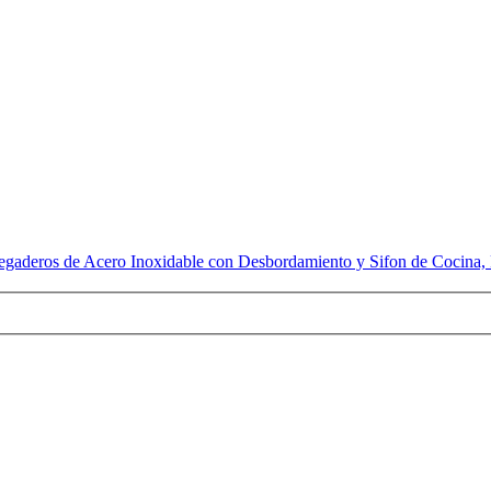
gaderos de Acero Inoxidable con Desbordamiento y Sifon de Cocina, F