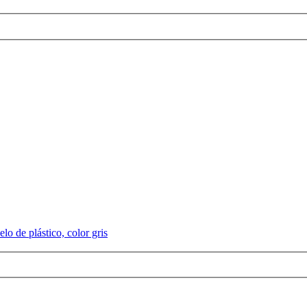
lo de plástico, color gris