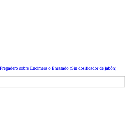
regadero sobre Encimera o Enrasado (Sin dosificador de jabón)