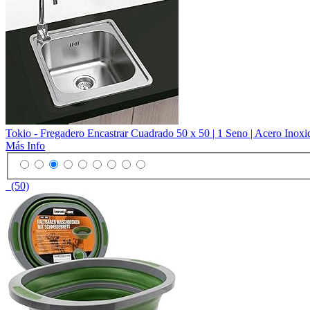
Tokio - Fregadero Encastrar Cuadrado 50 x 50 | 1 Seno | Acero Inoxi
Más Info
(50)