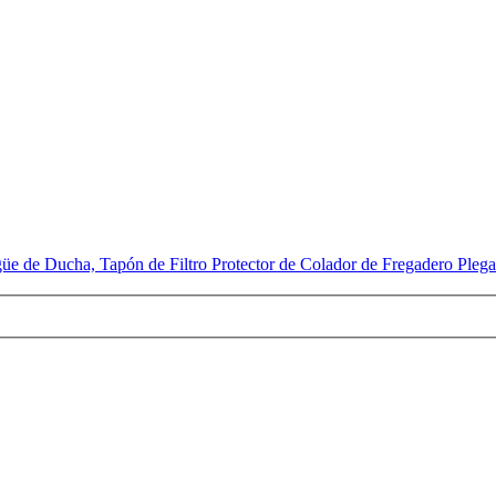
güe de Ducha, Tapón de Filtro Protector de Colador de Fregadero Pleg