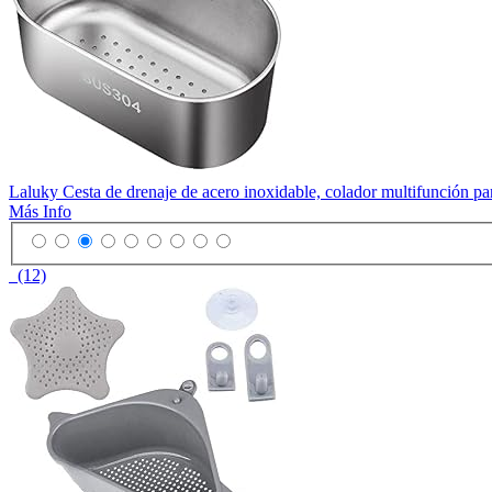
Laluky Cesta de drenaje de acero inoxidable, colador multifunción para
Más Info
(12)