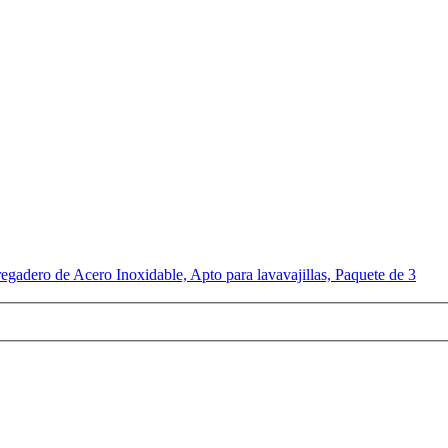
adero de Acero Inoxidable, Apto para lavavajillas, Paquete de 3