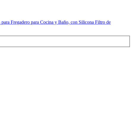
ara Fregadero para Cocina y Baño, con Silicona Filtro de