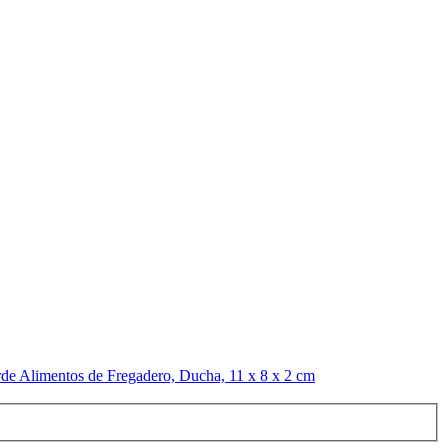
rde Alimentos de Fregadero, Ducha, 11 x 8 x 2 cm