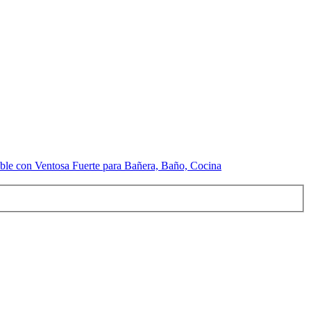
able con Ventosa Fuerte para Bañera, Baño, Cocina