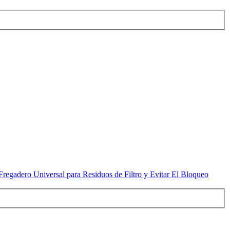
egadero Universal para Residuos de Filtro y Evitar El Bloqueo