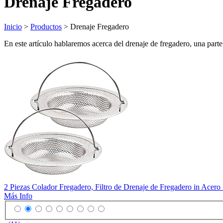
Drenaje Fregadero
Inicio
>
Productos
> Drenaje Fregadero
En este artículo hablaremos acerca del drenaje de fregadero, una parte
2 Piezas Colador Fregadero, Filtro de Drenaje de Fregadero in Acer
Más Info