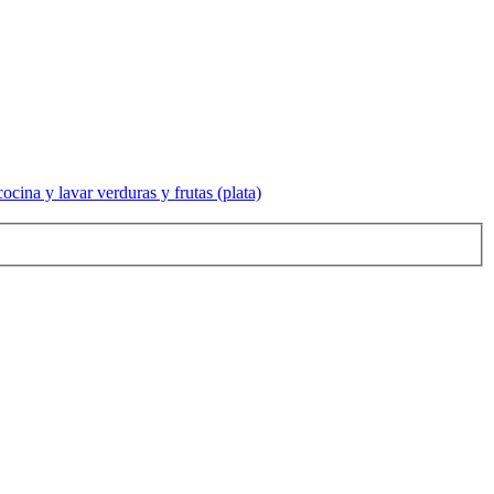
ocina y lavar verduras y frutas (plata)